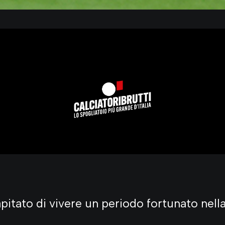
apitato di vivere un periodo fortunato nell