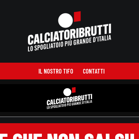
IL NOSTRO TIFO
CONTATTI