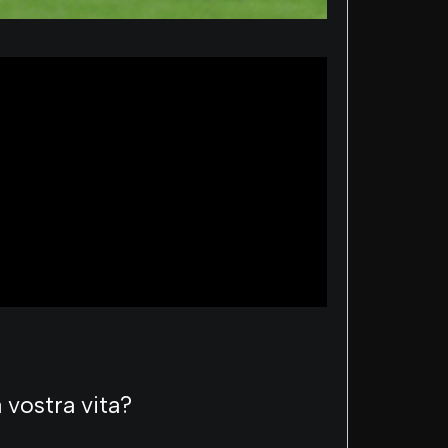
a vostra vita?