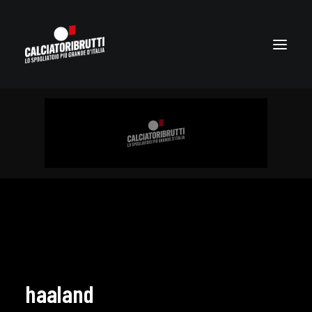
haaland