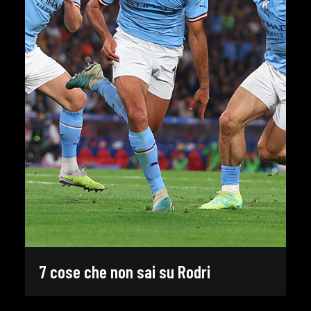
7 cose che non sai su Rodri