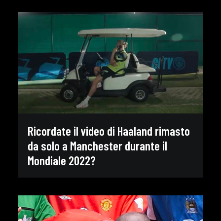
Ricordate il video di Haaland rimasto
da solo a Manchester durante il
Mondiale 2022?