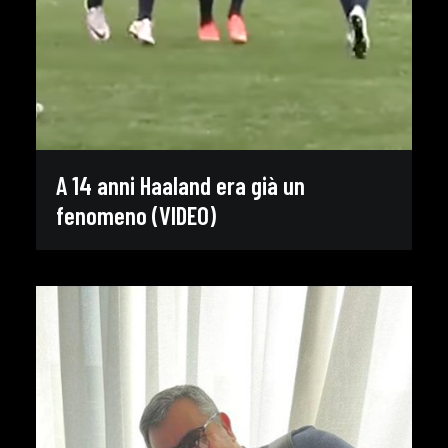
A 14 anni Haaland era già un
fenomeno (VIDEO)