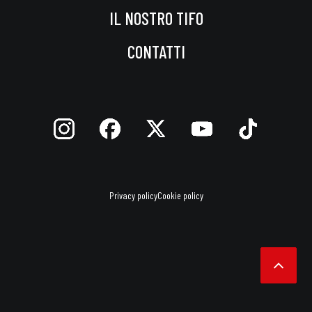
IL NOSTRO TIFO
CONTATTI
Privacy policy
Cookie policy