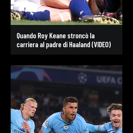
Quando Roy Keane stroncò la
carriera al padre di Haaland (VIDEO)