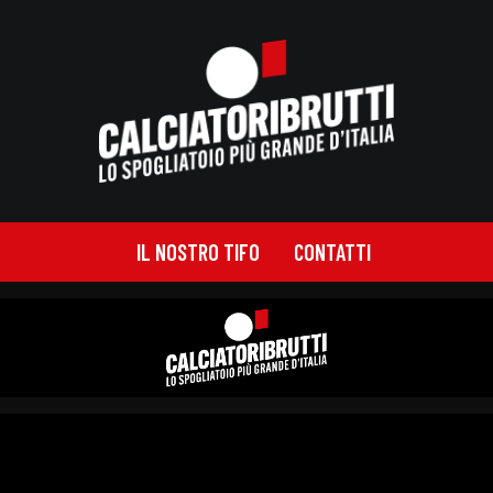
IL NOSTRO TIFO
CONTATTI