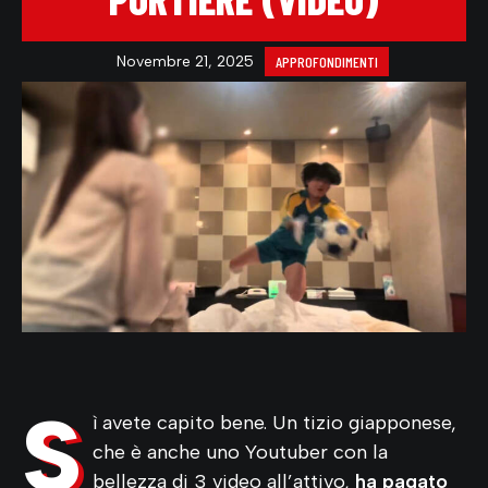
Novembre 21, 2025
APPROFONDIMENTI
S
ì avete capito bene. Un tizio giapponese,
che è anche uno Youtuber con la
bellezza di 3 video all’attivo,
ha pagato