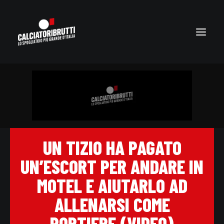
UN TIZIO HA PAGATO
UN’ESCORT PER ANDARE IN
MOTEL E AIUTARLO AD
ALLENARSI COME
PORTIERE (VIDEO)