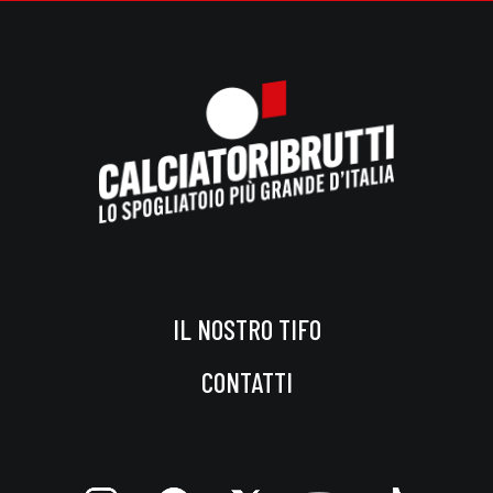
IL NOSTRO TIFO
CONTATTI