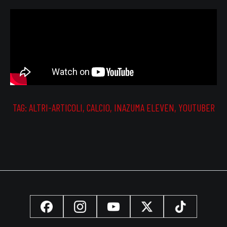
TAG:
ALTRI-ARTICOLI
,
CALCIO
,
INAZUMA ELEVEN
,
YOUTUBER