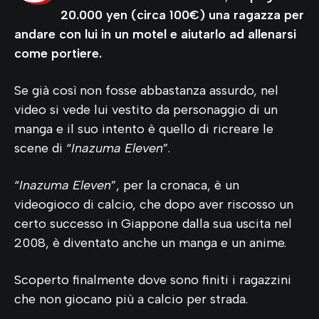
20.000 yen (circa 100€)
una ragazza per
andare con lui in un motel e aiutarlo ad allenarsi
come portiere.
Se già così non fosse abbastanza assurdo, nel
video si vede lui vestito da personaggio di un
manga e il suo intento è quello di ricreare le
scene di “
Inazuma Eleven
”.
“
Inazuma Eleven
”, per la cronaca, è un
videogioco di calcio, che dopo aver riscosso un
certo successo in Giappone dalla sua uscita nel
2008, è diventato anche un manga e un anime.
Scoperto finalmente dove sono finiti i ragazzini
che non giocano più a calcio per strada.