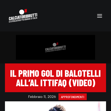
IL PRIMO GOL DI BALOTELLI
ALL’AL ITTIFAQ (VIDEO)
Febbraio 11, 2026
APPROFONDIMENTI