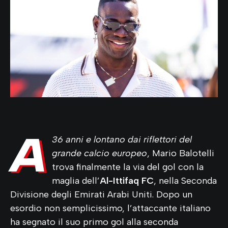
A
36 anni e lontano dai riflettori del
grande calcio europeo
, Mario Balotelli
trova finalmente la via del gol con la
maglia dell’
Al-Ittifaq FC
, nella Seconda
Divisione degli Emirati Arabi Uniti. Dopo un
esordio non semplicissimo, l’attaccante italiano
ha segnato il suo primo gol alla seconda