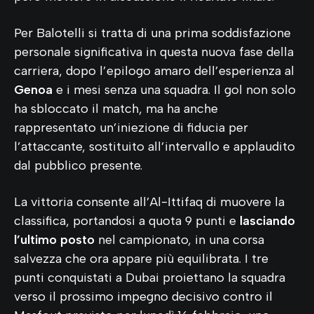
Per Balotelli si tratta di una prima soddisfazione
personale significativa in questa nuova fase della
carriera, dopo l’epilogo amaro dell’esperienza al
Genoa
e i mesi senza una squadra. Il gol non solo
ha sbloccato il match, ma ha anche
rappresentato un’iniezione di fiducia per
l’attaccante, sostituito all’intervallo e applaudito
dal pubblico presente.
La vittoria consente all’Al-Ittifaq di muovere la
classifica, portandosi a quota 9 punti e
lasciando
l’ultimo posto
nel campionato, in una corsa
salvezza che ora appare più equilibrata. I tre
punti conquistati a Dubai proiettano la squadra
verso il prossimo impegno decisivo contro il