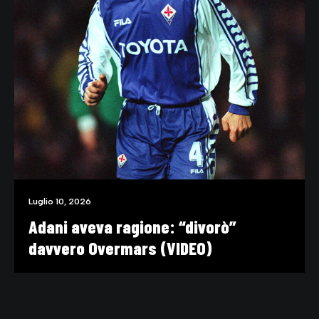
Luglio 10, 2026
Adani aveva ragione: “divorò”
davvero Overmars (VIDEO)