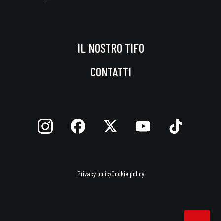
IL NOSTRO TIFO
CONTATTI
Privacy policy
Cookie policy