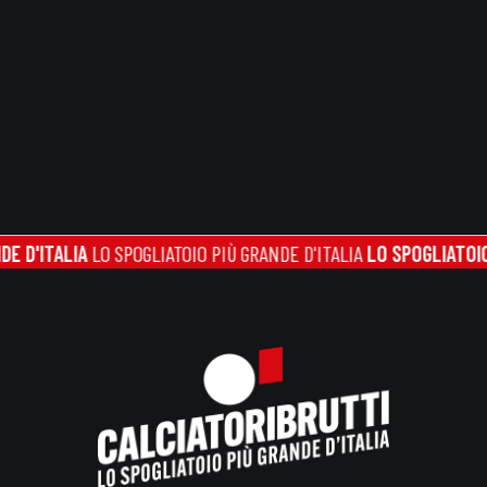
ITALIA
LO SPOGLIATOIO PIÙ GRANDE D'ITALIA
LO SPOGLIATOIO PIÙ