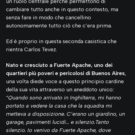
un ruolo centrale perché permettono di
cambiare tutto anche in questo contesto, ma
senza fare in modo che cancellino
autonomamente tutto ciò che c’era prima.
Ed è proprio in questa seconda casistica che
rientra Carlos Tevez.
Nato e cresciuto a Fuerte Apache, uno dei
quartieri più poveri e pericolosi di Buenos Aires
,
una volta diede voce a questo principio cardine
della sua vita attraverso un aneddoto unico:
“
Quando sono arrivato in Inghilterra, mi hanno
portato a vedere la casa che la squadra mi
metteva a disposizione. C’erano un giardino, un
garage, pavimenti lucidi… e silenzio.Tanto
silenzio. Io venivo da Fuerte Apache, dove