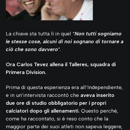
La chiave sta tutta lì in quel “
Non tutti sogniamo
le stesse cose, alcuni di noi sognano di tornare a
ciò che sono davvero
”.
Ora Carlos Tevez allena il Talleres, squadra di
Primera Division.
Prima di questa esperienza era all’Independiente,
e in un’intervista raccontò che
aveva inserito
due ore di studio obbligatorio per i propri
calciatori dopo gli allenamenti.
Questo perché,
come ha raccontato, si è reso conto che la
maggior parte dei suoi atleti non sapeva leggere,