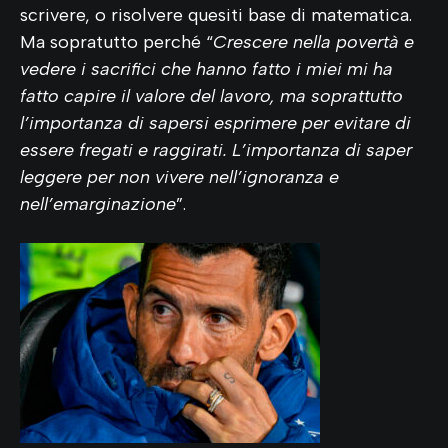
scrivere, o risolvere quesiti base di matematica.
Ma sopratutto perché “
Crescere nella povertà e
vedere i sacrifici che hanno fatto i miei mi ha
fatto capire il valore del lavoro, ma soprattutto
l’importanza di sapersi esprimere per evitare di
essere fregati e raggirati. L’importanza di saper
leggere per non vivere nell’ignoranza e
nell’emarginazione
”.