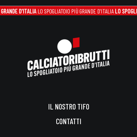
E D'ITALIA
LO SPOGLIATOIO PIÙ GRANDE D'ITALIA
LO SPOGLIATOIO 
IL NOSTRO TIFO
CONTATTI