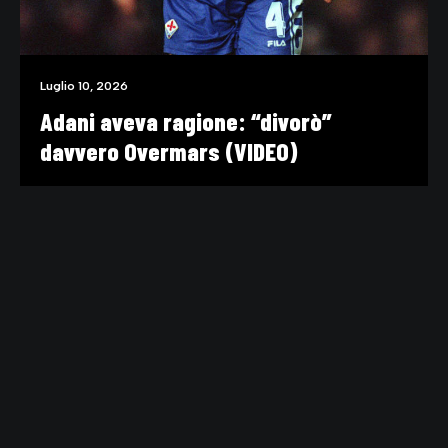
Luglio 10, 2026
Adani aveva ragione: “divorò”
davvero Overmars (VIDEO)