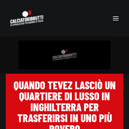
QUANDO TEVEZ LASCIÒ UN
QUARTIERE DI LUSSO IN
INGHILTERRA PER
TRASFERIRSI IN UNO PIÙ
POVERO