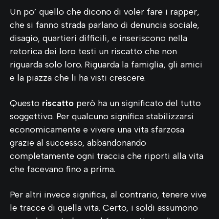
Un po’ quello che dicono di voler fare i rapper,
che si fanno strada parlano di denuncia sociale,
disagio, quartieri difficili, e inseriscono nella
retorica dei loro testi un riscatto che non
riguarda solo loro. Riguarda la famiglia, gli amici
e la piazza che li ha visti crescere.
Questo
riscatto
però ha un significato del tutto
soggettivo. Per qualcuno significa stabilizzarsi
economicamente e vivere una vita sfarzosa
grazie al successo, abbandonando
completamente ogni traccia che riporti alla vita
che facevano fino a prima.
Per altri invece significa, al contrario, tenere vive
le tracce di quella vita. Certo, i soldi assumono