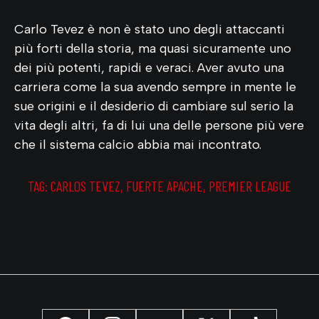
Carlo Tevez è non è stato uno degli attaccanti
più forti della storia, ma quasi sicuramente uno
dei più potenti, rapidi e veraci. Aver avuto una
carriera come la sua avendo sempre in mente le
sue origini e il desiderio di cambiare sul serio la
vita degli altri, fa di lui una delle persone più vere
che il sistema calcio abbia mai incontrato.
TAG:
CARLOS TEVEZ
,
FUERTE APACHE
,
PREMIER LEAGUE