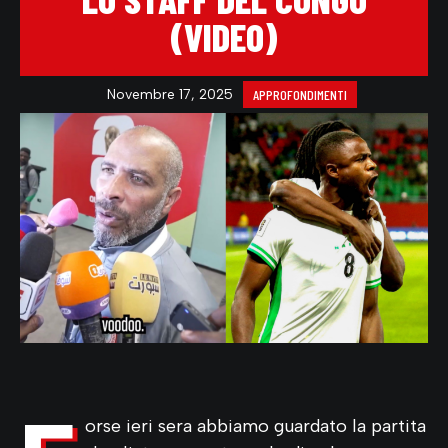
(VIDEO)
Novembre 17, 2025
APPROFONDIMENTI
orse ieri sera abbiamo guardato la partita