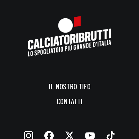
IL NOSTRO TIFO
CONTATTI