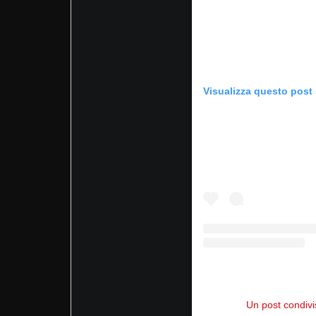
Visualizza questo post
Un post condiv