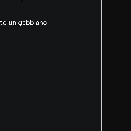
pito un gabbiano