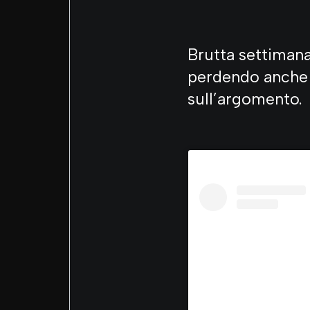
Brutta settimana
perdendo anche i
sull’argomento.