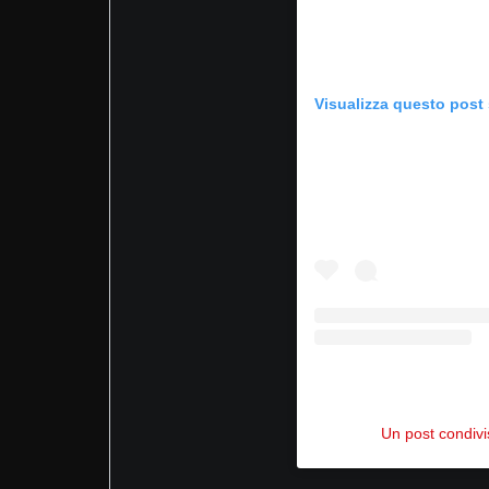
Visualizza questo post
Un post condiv