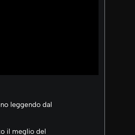
anno leggendo dal
o il meglio del