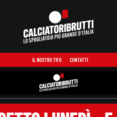
IL NOSTRO TIFO
CONTATTI