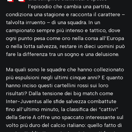
l’episodio che cambia una partita,
condiziona una stagione e racconta il carattere –
talvolta irruento – di una squadra. In un
campionato sempre più intenso e tattico, dove
ogni punto pesa come oro nella corsa all’Europa
o nella lotta salvezza, restare in dieci uomini può
fare la differenza tra un sogno e una delusione.
Ma quali sono le squadre che hanno collezionato
più espulsioni negli ultimi cinque anni? E quanto
hanno inciso questi cartellini rossi sui loro
risultati? Dalla tensione dei big match come
Inter-Juventus alle sfide salvezza combattute
fino all’ultimo minuto, la classifica dei “cattivi”
della Serie A offre uno spaccato interessante sul
volto più duro del calcio italiano: quello fatto di