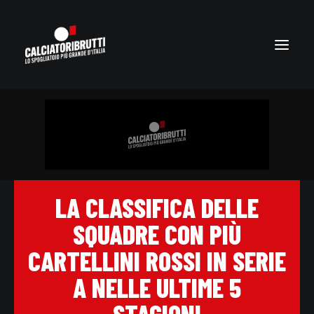
LA CLASSIFICA DELLE
SQUADRE CON PIÙ
CARTELLINI ROSSI IN SERIE
A NELLE ULTIME 5