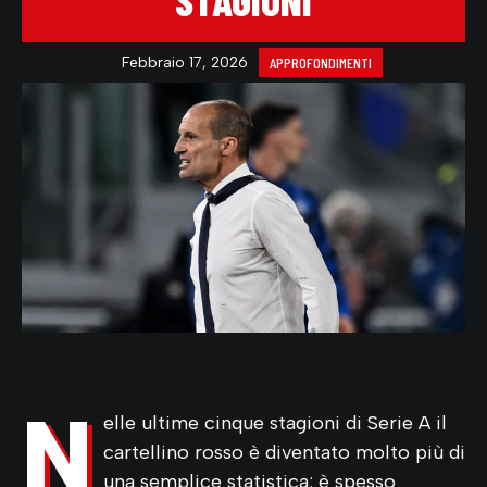
STAGIONI
Febbraio 17, 2026
APPROFONDIMENTI
N
elle ultime cinque stagioni di Serie A il
cartellino rosso è diventato molto più di
una semplice statistica: è spesso