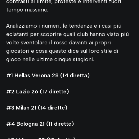
contrasti al limite, proteste e interventi fuori
tempo massimo.
Analizziamo i numeri, le tendenze e i casi più
eclatanti per scoprire quali club hanno visto più
volte sventolare il rosso davanti ai propri
giocatori e cosa questo dice sul loro stile di
gioco nelle ultime cinque stagioni.
#1 Hellas Verona 28 (14 diretta)
#2 Lazio 26 (17 dirette)
#3 Milan 21 (14 dirette)
#4 Bologna 21 (11 dirette)