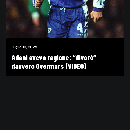
Luglio 10, 2026
Adani aveva ragione: “divorò”
davvero Overmars (VIDEO)