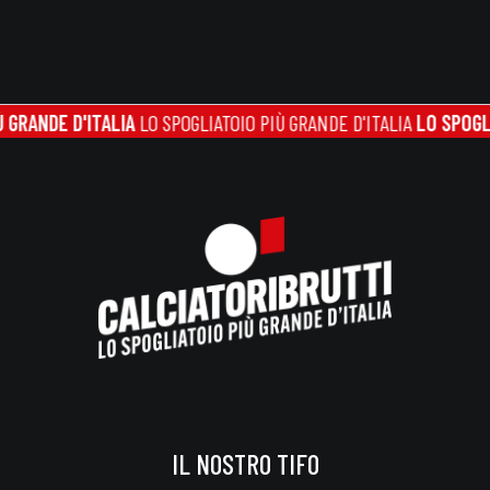
DE D'ITALIA
LO SPOGLIATOIO PIÙ GRANDE D'ITALIA
LO SPOGLIATOIO
IL NOSTRO TIFO