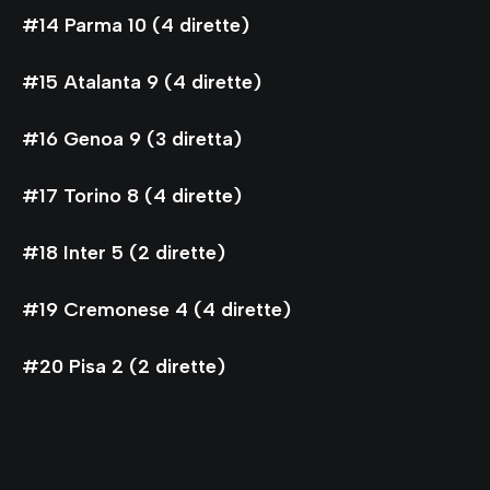
#14 Parma 10 (4 dirette)
#15 Atalanta 9 (4 dirette)
#16 Genoa 9 (3 diretta)
#17 Torino 8 (4 dirette)
#18 Inter 5 (2 dirette)
#19 Cremonese 4 (4 dirette)
#20 Pisa 2 (2 dirette)