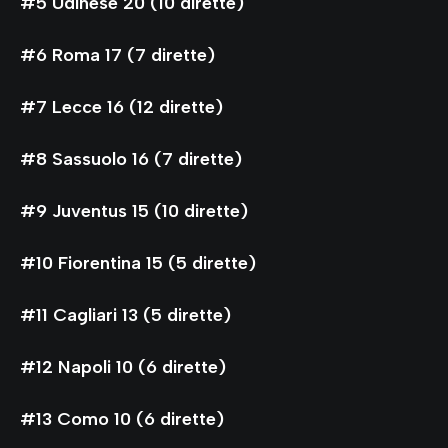
#5 Udinese 20 (10 dirette)
#6 Roma 17 (7 dirette)
#7 Lecce 16 (12 dirette)
#8 Sassuolo 16 (7 dirette)
#9 Juventus 15 (10 dirette)
#10 Fiorentina 15 (5 dirette)
#11 Cagliari 13 (5 dirette)
#12 Napoli 10 (6 dirette)
#13 Como 10 (6 dirette)