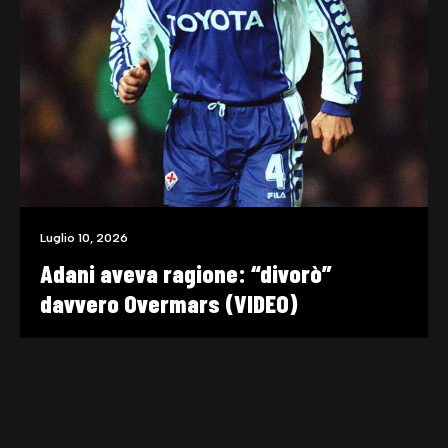
Luglio 10, 2026
Adani aveva ragione: “divorò”
davvero Overmars (VIDEO)