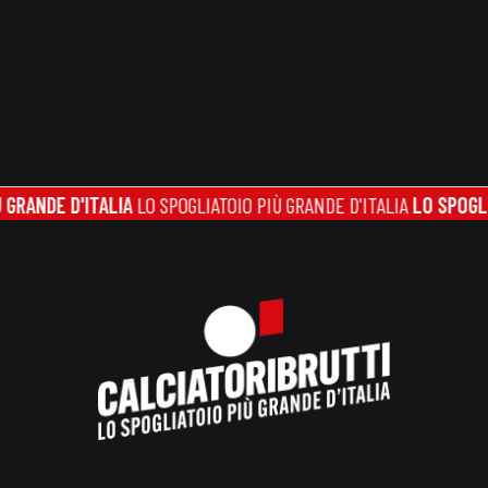
NDE D'ITALIA
LO SPOGLIATOIO PIÙ GRANDE D'ITALIA
LO SPOGLIATOI