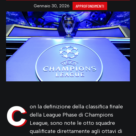
Gennaio 30, 2026
APPROFONDIMENTI
C
on la definizione della classifica finale
della League Phase di Champions
League, sono note le otto squadre
qualificate direttamente agli ottavi di