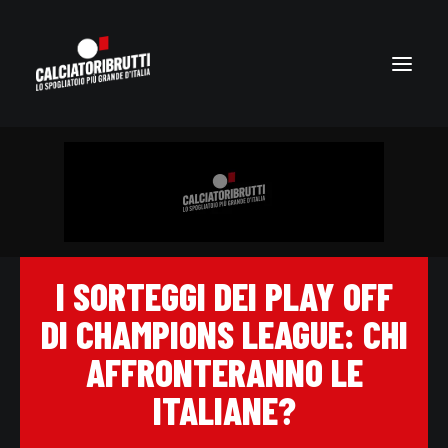
I SORTEGGI DEI PLAY OFF
DI CHAMPIONS LEAGUE: CHI
AFFRONTERANNO LE
ITALIANE?