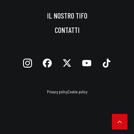
IL NOSTRO TIFO
CONTATTI
Privacy policy
Cookie policy