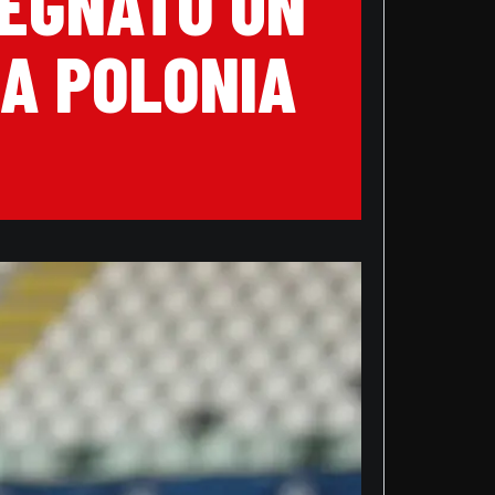
SEGNATO UN
LA POLONIA