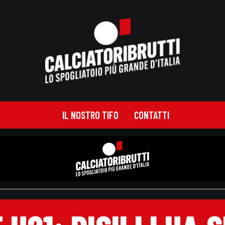
IL NOSTRO TIFO
CONTATTI