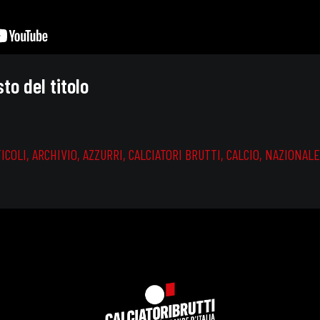
sto del titolo
ICOLI
,
ARCHIVIO
,
AZZURRI
,
CALCIATORI BRUTTI
,
CALCIO
,
NAZIONALE