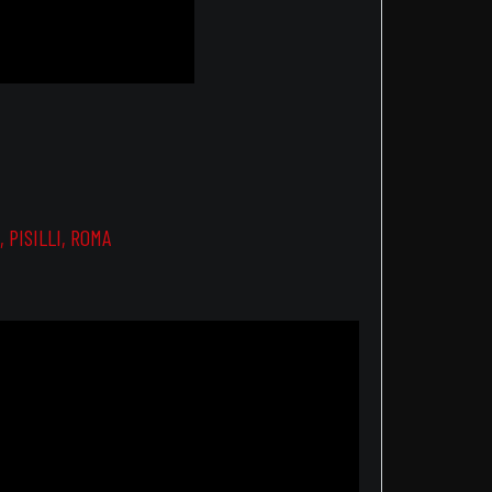
,
PISILLI
,
ROMA