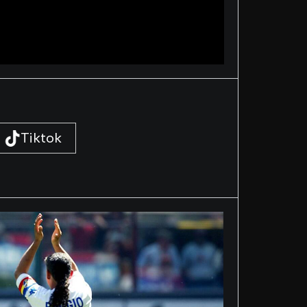
Tiktok