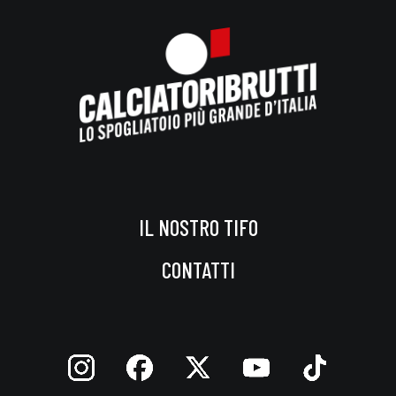
IL NOSTRO TIFO
CONTATTI