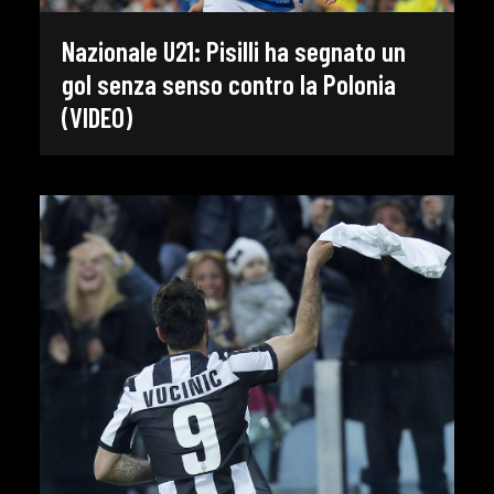
Nazionale U21: Pisilli ha segnato un
gol senza senso contro la Polonia
(VIDEO)