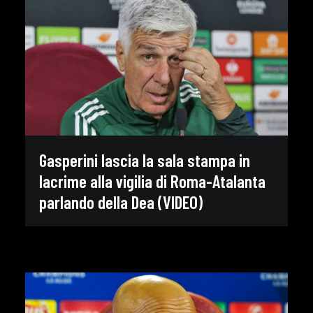
Gasperini lascia la sala stampa in
lacrime alla vigilia di Roma-Atalanta
parlando della Dea (VIDEO)