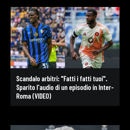
Scandalo arbitri: "Fatti i fatti tuoi".
Sparito l'audio di un episodio in Inter-
Roma (VIDEO)