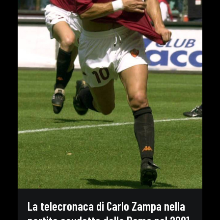
La telecronaca di Carlo Zampa nella