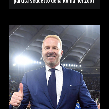
partita scudetto della Roma nel 2001