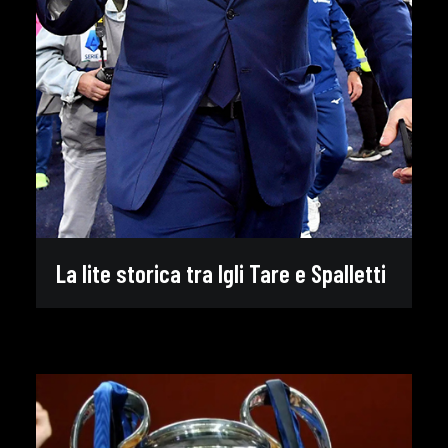
La lite storica tra Igli Tare e Spalletti