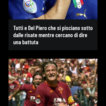
Totti e Del Piero che si pisciano sotto
dalle risate mentre cercano di dire
una battuta