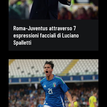
Roma-Juventus attraverso 7
espressioni facciali di Luciano
Spalletti