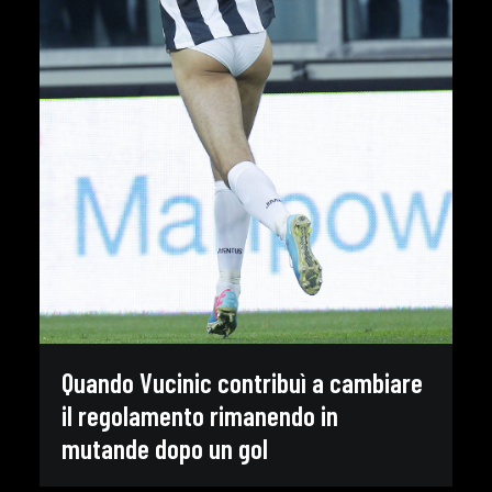
Quando Vucinic contribuì a cambiare
il regolamento rimanendo in
mutande dopo un gol