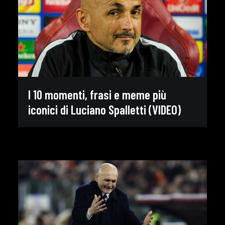
I 10 momenti, frasi e meme più
iconici di Luciano Spalletti (VIDEO)