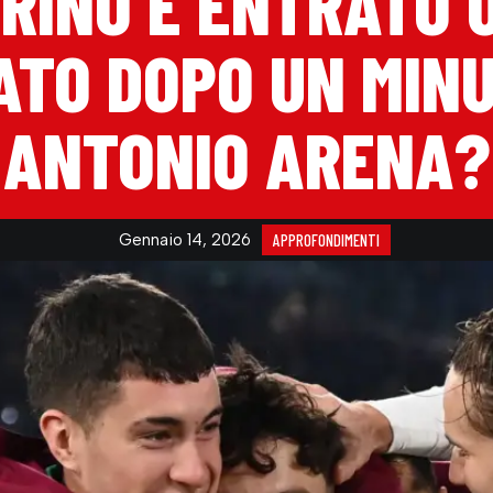
RINO È ENTRATO 
TO DOPO UN MINU
ANTONIO ARENA?
Gennaio 14, 2026
APPROFONDIMENTI