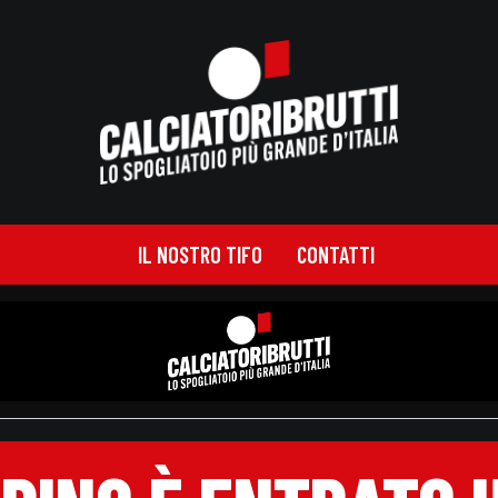
IL NOSTRO TIFO
CONTATTI