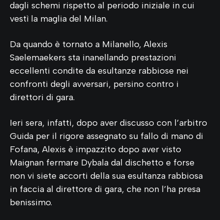
dagli schemi rispetto al periodo iniziale in cui
vestì la maglia del Milan.
Da quando è tornato a Milanello, Alexis
Saelemaekers sta inanellando prestazioni
eccellenti condite da esultanze rabbiose nei
confronti degli avversari, persino contro i
direttori di gara.
Ieri sera, infatti, dopo aver discusso con l’arbitro
Guida per il rigore assegnato su fallo di mano di
Fofana, Alexis è impazzito dopo aver visto
Maignan fermare Dybala dal dischetto e forse
non vi siete accorti della sua esultanza rabbiosa
in faccia al direttore di gara, che non l’ha presa
benissimo.