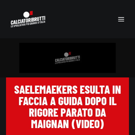
SAELEMAEKERS ESULTA IN
FACCIA A GUIDA DOPO IL
RIGORE PARATO DA
MAIGNAN (VIDEO)