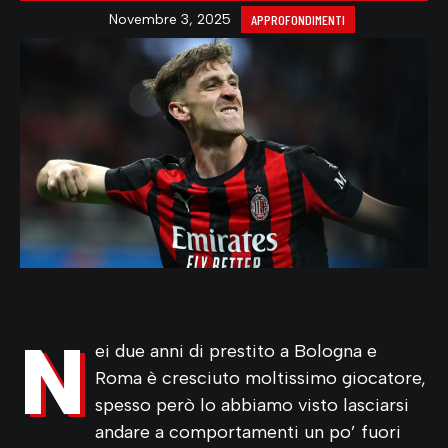
Novembre 3, 2025
APPROFONDIMENTI
N
ei due anni di prestito a Bologna e
Roma è cresciuto moltissimo giocatore,
spesso però lo abbiamo visto lasciarsi
andare a comportamenti un po’ fuori