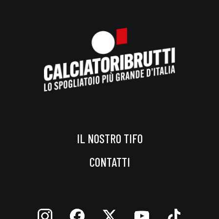
IL NOSTRO TIFO
CONTATTI