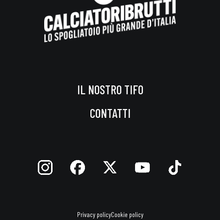
IL NOSTRO TIFO
CONTATTI
Privacy policy
Cookie policy