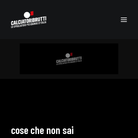
cose che non sai