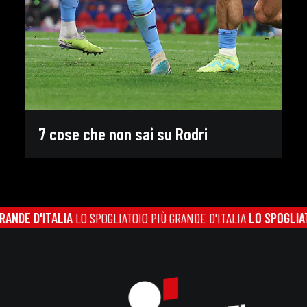
7 cose che non sai su Rodri
DE D'ITALIA
LO SPOGLIATOIO PIÙ GRANDE D'ITALIA
LO SPOGLIATOIO