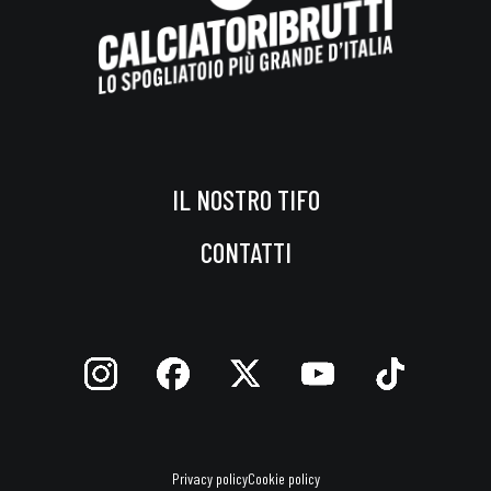
IL NOSTRO TIFO
CONTATTI
Privacy policy
Cookie policy