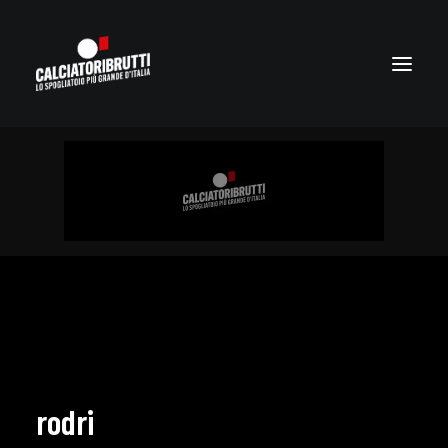
rodri