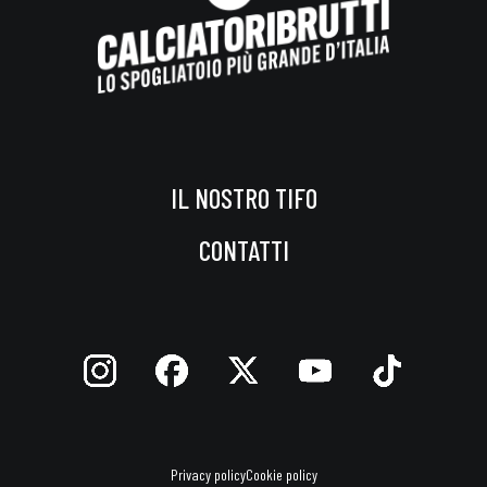
IL NOSTRO TIFO
CONTATTI
Privacy policy
Cookie policy