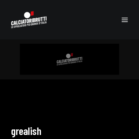
grealish