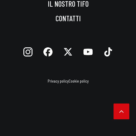
IL NOSTRO TIFO
CONTATTI
Privacy policy
Cookie policy