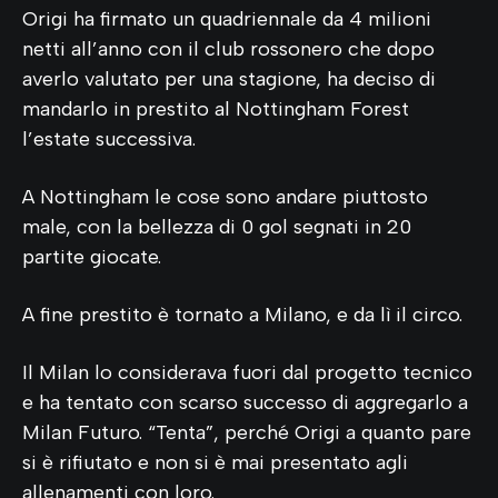
Origi ha firmato un quadriennale da 4 milioni
netti all’anno con il club rossonero che dopo
averlo valutato per una stagione, ha deciso di
mandarlo in prestito al Nottingham Forest
l’estate successiva.
A Nottingham le cose sono andare piuttosto
male, con la bellezza di 0 gol segnati in 20
partite giocate.
A fine prestito è tornato a Milano, e da lì il circo.
Il Milan lo considerava fuori dal progetto tecnico
e ha tentato con scarso successo di aggregarlo a
Milan Futuro. “Tenta”, perché Origi a quanto pare
si è rifiutato e non si è mai presentato agli
allenamenti con loro.