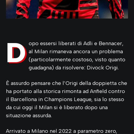
D
opo essersi liberati di Adli e Bennacer,
al Milan rimaneva ancora un problema
(particolarmente costoso, visto quanto
guadagna) da risolvere: Divock Origi.
È assurdo pensare che l’Origi della doppietta che
ha portato alla storica rimonta ad Anfield contro
il Barcellona in Champions League, sia lo stesso
da cui oggi il Milan si è liberato dopo una
situazione assurda.
Arrivato a Milano nel 2022 a parametro zero,