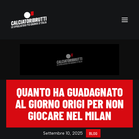
QUANTO HA GUADAGNATO
AL GIORNO ORIGI PER NON
GIOCARE NEL MILAN
Settembre 10, 2025
BLOG