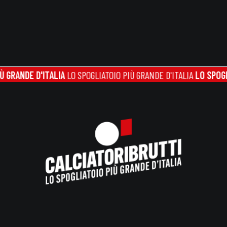
NDE D'ITALIA
LO SPOGLIATOIO PIÙ GRANDE D'ITALIA
LO SPOGLIATOI