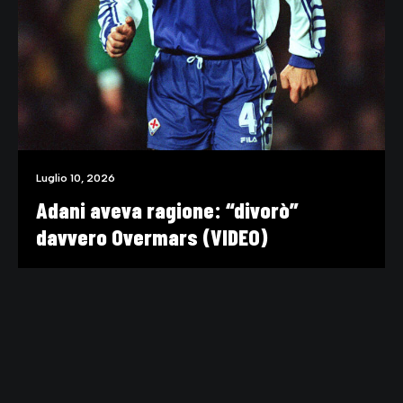
Luglio 10, 2026
Adani aveva ragione: “divorò”
davvero Overmars (VIDEO)