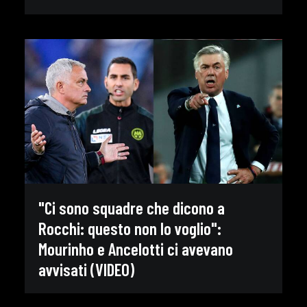
"Ci sono squadre che dicono a
Rocchi: questo non lo voglio":
Mourinho e Ancelotti ci avevano
avvisati (VIDEO)