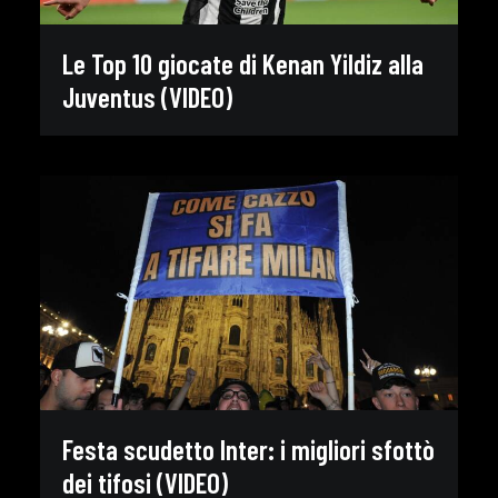
Le Top 10 giocate di Kenan Yildiz alla
Juventus (VIDEO)
Festa scudetto Inter: i migliori sfottò
dei tifosi (VIDEO)