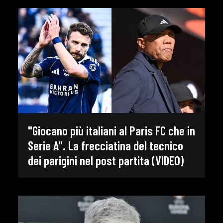
"Giocano più italiani al Paris FC che in
Serie A". La frecciatina del tecnico
dei parigini nel post partita (VIDEO)