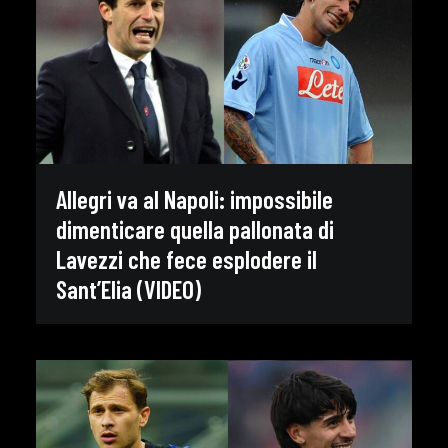
Allegri va al Napoli: impossibile
dimenticare quella pallonata di
Lavezzi che fece esplodere il
Sant’Elia (VIDEO)