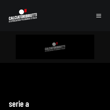
serie a