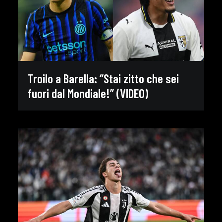
Troilo a Barella: “Stai zitto che sei
fuori dal Mondiale!” (VIDEO)