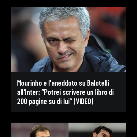
Mourinho e l'aneddoto su Balotelli
all'Inter: “Potrei scrivere un libro di
200 pagine su di lui” (VIDEO)