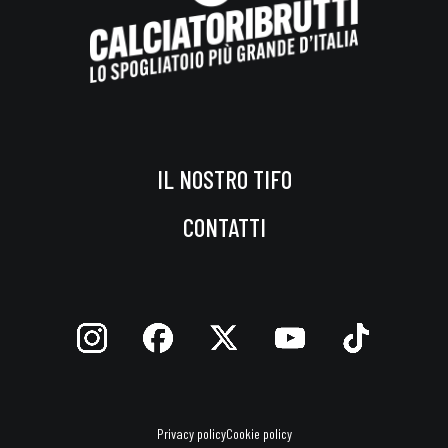
IL NOSTRO TIFO
CONTATTI
Privacy policy
Cookie policy