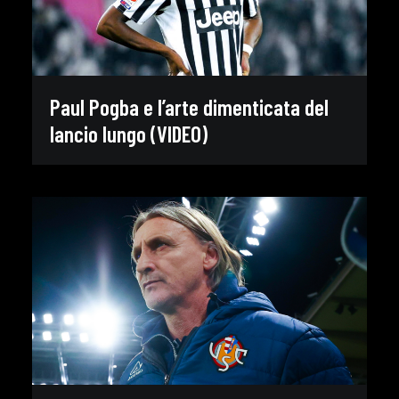
Paul Pogba e l’arte dimenticata del
lancio lungo (VIDEO)