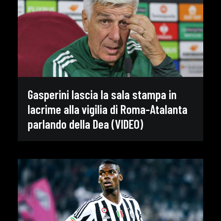
Gasperini lascia la sala stampa in
lacrime alla vigilia di Roma-Atalanta
parlando della Dea (VIDEO)