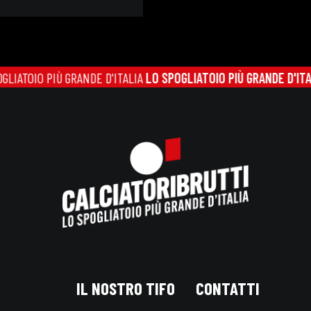
IO PIÙ GRANDE D'ITALIA
LO SPOGLIATOIO PIÙ GRANDE D'ITALIA
LO 
IL NOSTRO TIFO
CONTATTI