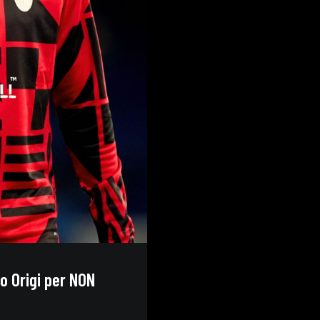
o Origi per NON