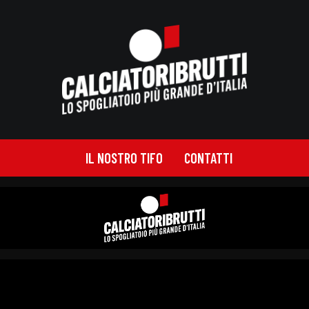
IL NOSTRO TIFO
CONTATTI