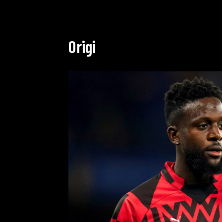
Origi