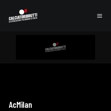
AcMilan