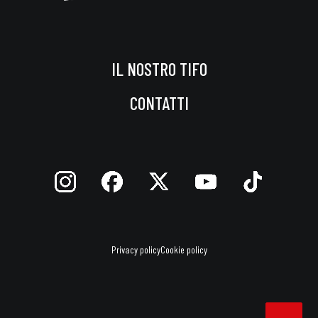
IL NOSTRO TIFO
CONTATTI
Privacy policy
Cookie policy