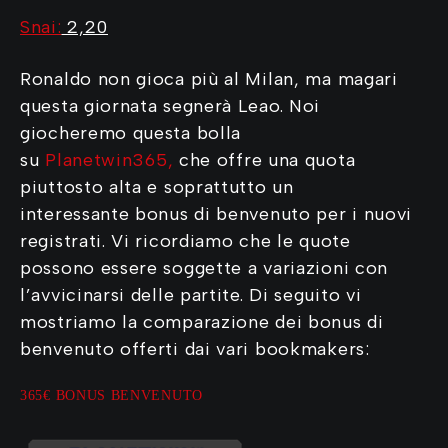
Snai:
2,20
Ronaldo non gioca più al Milan, ma magari
questa giornata segnerà Leao. Noi
giocheremo questa bolla
su
Planetwin365
,
che offre una quota
piuttosto alta e soprattutto un
interessante bonus di benvenuto per i nuovi
registrati. Vi ricordiamo che le quote
possono essere soggette a variazioni con
l’avvicinarsi delle partite. Di seguito vi
mostriamo la comparazione dei bonus di
benvenuto offerti dai vari bookmakers:
365€ BONUS BENVENUTO