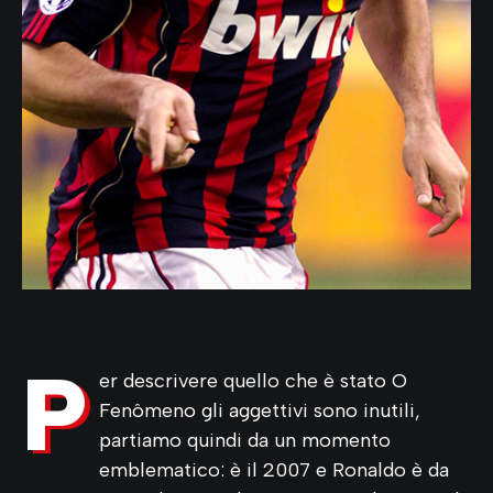
P
er descrivere quello che è stato O
Fenômeno gli aggettivi sono inutili,
partiamo quindi da un momento
emblematico: è il 2007 e Ronaldo è da