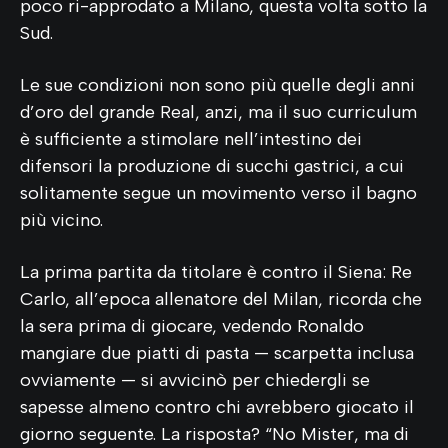
poco ri-approdato a Milano, questa volta sotto la
Sud.
Le sue condizioni non sono più quelle degli anni
d’oro del grande Real, anzi, ma il suo curriculum
è sufficiente a stimolare nell’intestino dei
difensori la produzione di succhi gastrici, a cui
solitamente segue un movimento verso il bagno
più vicino.
La prima partita da titolare è contro il Siena: Re
Carlo, all’epoca allenatore del Milan, ricorda che
la sera prima di giocare, vedendo Ronaldo
mangiare due piatti di pasta — scarpetta inclusa
ovviamente — si avvicinò per chiedergli se
sapesse almeno contro chi avrebbero giocato il
giorno seguente. La risposta? “No Mister, ma di