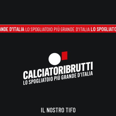
TALIA
LO SPOGLIATOIO PIÙ GRANDE D'ITALIA
LO SPOGLIATOIO PIÙ G
IL NOSTRO TIFO