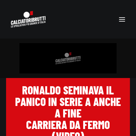
RONALDO SEMINAVA IL
PANICO IN SERIE A ANCHE
A FINE
CARRIERA DA FERMO