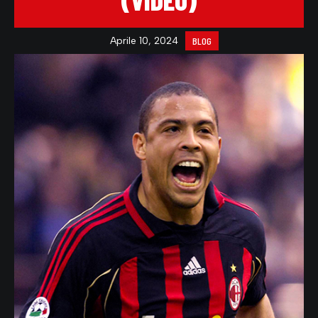
(VIDEO)
Aprile 10, 2024
BLOG