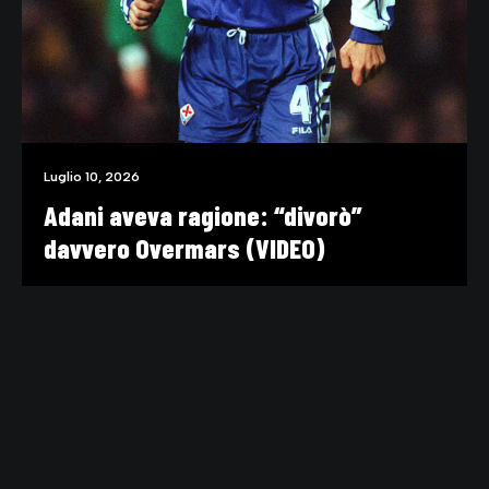
Luglio 10, 2026
Adani aveva ragione: “divorò”
davvero Overmars (VIDEO)