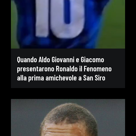
Quando Aldo Giovanni e Giacomo
presentarono Ronaldo il Fenomeno
alla prima amichevole a San Siro