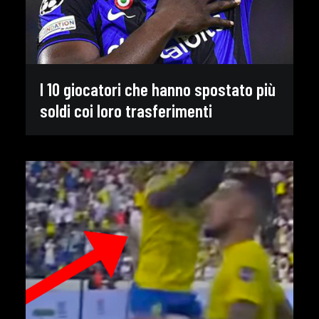
I 10 giocatori che hanno spostato più
soldi coi loro trasferimenti