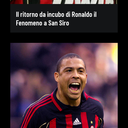
Il ritorno da incubo di Ronaldo il
Fenomeno a San Siro