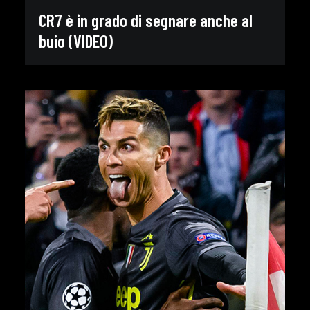
CR7 è in grado di segnare anche al
buio (VIDEO)