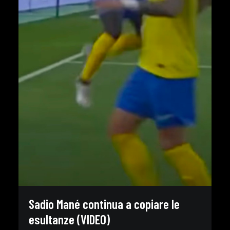
Sadio Mané continua a copiare le
esultanze (VIDEO)