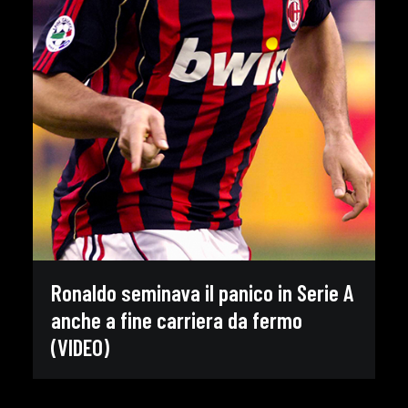
Ronaldo seminava il panico in Serie A
anche a fine carriera da fermo
(VIDEO)