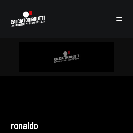
ronaldo