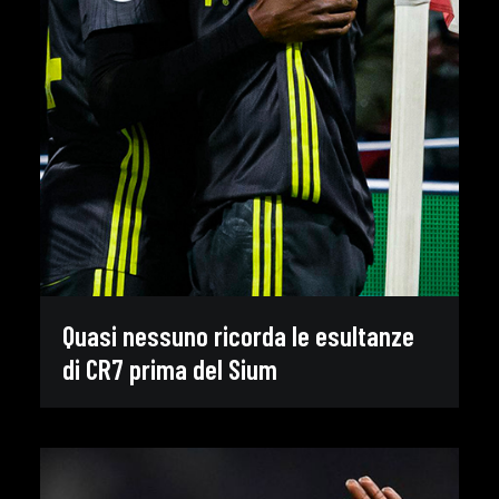
Quasi nessuno ricorda le esultanze
di CR7 prima del Sium