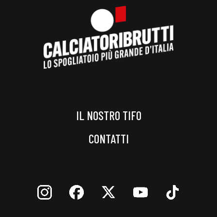
IL NOSTRO TIFO
CONTATTI