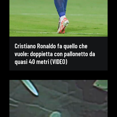
Cristiano Ronaldo fa quello che
vuole: doppietta con pallonetto da
quasi 40 metri (VIDEO)