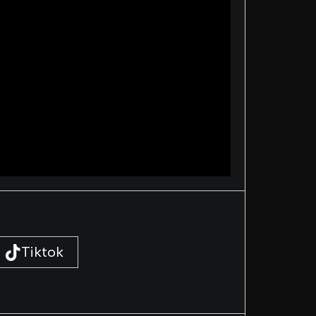
Tiktok