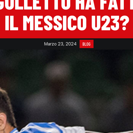
GOLLETTO HA FAT
IL MESSICO U23?
Marzo 23, 2024
BLOG