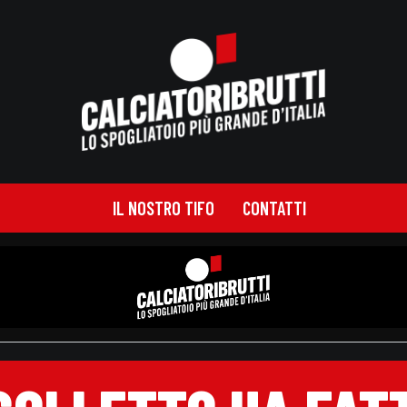
IL NOSTRO TIFO
CONTATTI