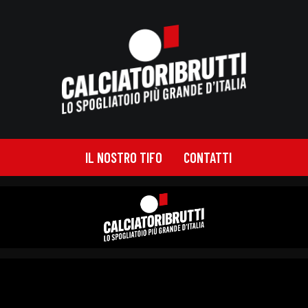
IL NOSTRO TIFO
CONTATTI