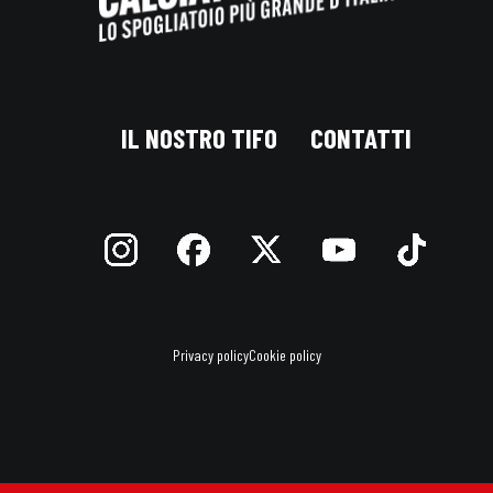
IL NOSTRO TIFO
CONTATTI
Privacy policy
Cookie policy