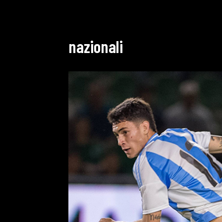
nazionali