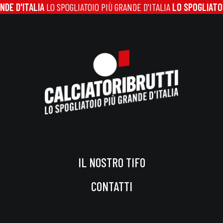
ITALIA
LO SPOGLIATOIO PIÙ GRANDE D'ITALIA
LO SPOGLIATOIO PIÙ 
IL NOSTRO TIFO
CONTATTI