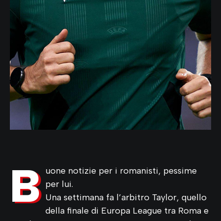
B
uone notizie per i romanisti, pessime
per lui.
Una settimana fa l’arbitro Taylor, quello
della finale di Europa League tra Roma e