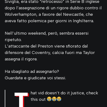
Siviglia, era stato “retrocesso” in Serie B inglese
dopo l’assegnazione di un rigore dubbio contro il
Wolverhampton, a favore del Newcastle, che
aveva fatto polemica per giorni in Inghilterra.
Nell’ultimo weekend, però, sembra essersi
ripetuto.
L’attaccante del Preston viene sfiorato dal
difensore del Coventry, calcia fuori ma Taylor
assegna il rigore.
Ha sbagliato ad assegnarlo?
Guardate e giudicate voi stessi.
T
hat vid doesn’t do it justice, check
this out