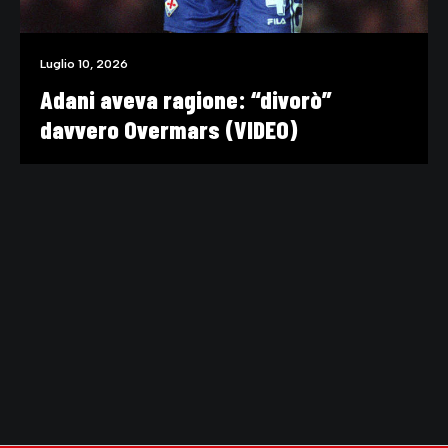
Luglio 10, 2026
Adani aveva ragione: “divorò”
davvero Overmars (VIDEO)