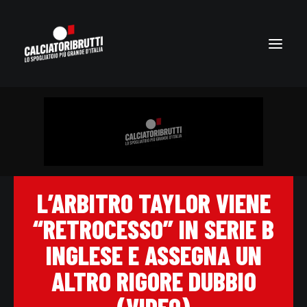
L’ARBITRO TAYLOR VIENE
“RETROCESSO” IN SERIE B
INGLESE E ASSEGNA UN
ALTRO RIGORE DUBBIO