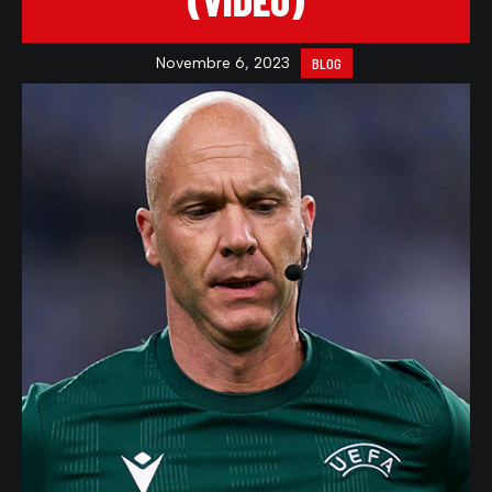
(VIDEO)
Novembre 6, 2023
BLOG