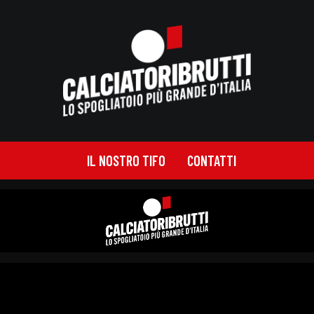
IL NOSTRO TIFO
CONTATTI