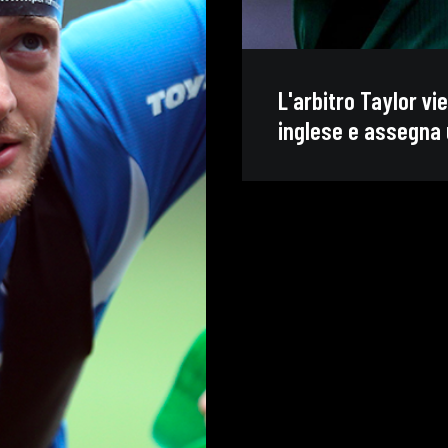
L'arbitro Taylor vi
inglese e assegna 