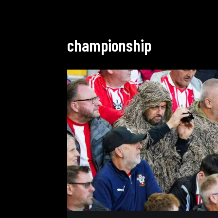
championship