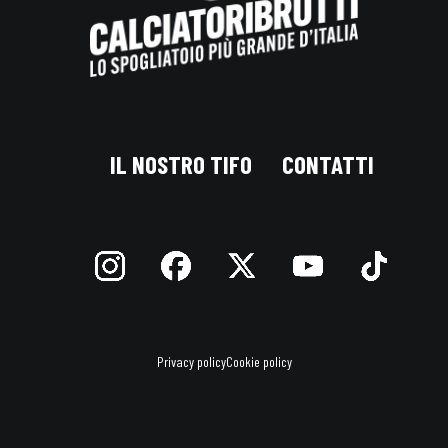
IL NOSTRO TIFO
CONTATTI
Privacy policy
Cookie policy