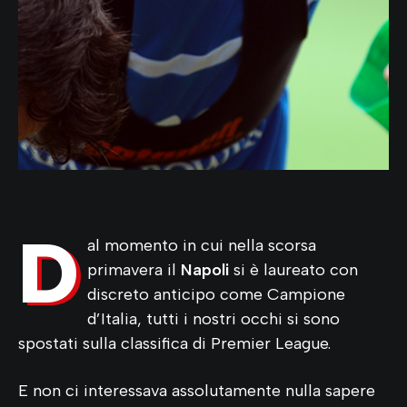
D
al momento in cui nella scorsa
primavera il
Napoli
si è laureato con
discreto anticipo come Campione
d’Italia, tutti i nostri occhi si sono
spostati sulla classifica di Premier League.
E non ci interessava assolutamente nulla sapere