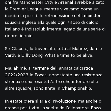
chi fra Manchester City e Arsenal avrebbe alzato
la Premier League, mentre vivevamo come un
incubo la possibile retrocessione del
Leicester
,
squadra inglese alla quale ogni tifoso di calcio
italiano è indissolubilmente legato da una serie di
ricordi iconici.
Sir Claudio, la traversata, tutti al Mahrez, Jamie
Vardy e Dilly Dong. What a time to be alive.
Ma, ahimè, al termine dell’annata calcistica
2022/2023 le Foxes, nonostante una resistenza
strenua e una rosa tutt’altro che inferiore alle
altre squadre, sono finite in
Championship
.
In estate c’era sì aria di rivoluzione, ma anche di
grande positività: la scelta dell’allenatore,
Enzo