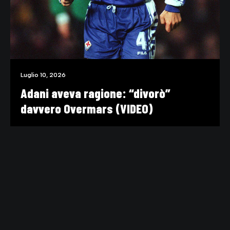
Luglio 10, 2026
Adani aveva ragione: “divorò”
davvero Overmars (VIDEO)