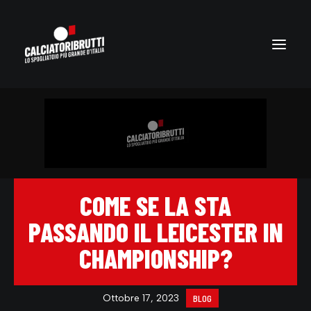
COME SE LA STA
PASSANDO IL LEICESTER IN
CHAMPIONSHIP?
Ottobre 17, 2023
BLOG