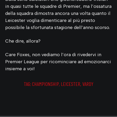
in quasi tutte le squadre di Premier, ma l’ossatura
della squadra dimostra ancora una volta quanto il
Leicester voglia dimenticare al più presto
possibile la sfortunata stagione dell’anno scorso.
Che dire, allora?
Care Foxes, non vediamo l’ora di rivedervi in
Premier League per ricominciare ad emozionarci
insieme a voi!
TAG:
CHAMPIONSHIP
,
LEICESTER
,
VARDY