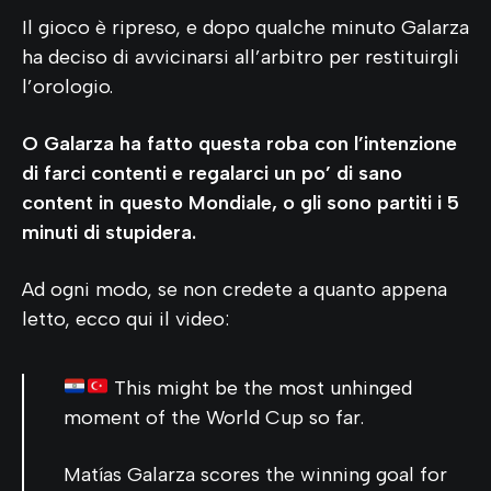
Il gioco è ripreso, e dopo qualche minuto Galarza
ha deciso di avvicinarsi all’arbitro per restituirgli
l’orologio.
O Galarza ha fatto questa roba con l’intenzione
di farci contenti e regalarci un po’ di sano
content in questo Mondiale, o gli sono partiti i 5
minuti di stupidera.
Ad ogni modo, se non credete a quanto appena
letto, ecco qui il video:
This might be the most unhinged
moment of the World Cup so far.
Matías Galarza scores the winning goal for