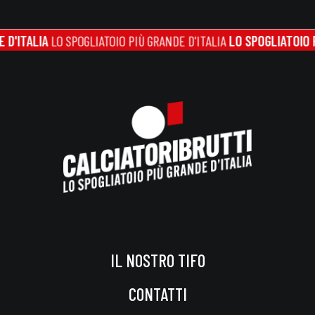
TALIA
LO SPOGLIATOIO PIÙ GRANDE D'ITALIA
LO SPOGLIATOIO PIÙ G
IL NOSTRO TIFO
CONTATTI