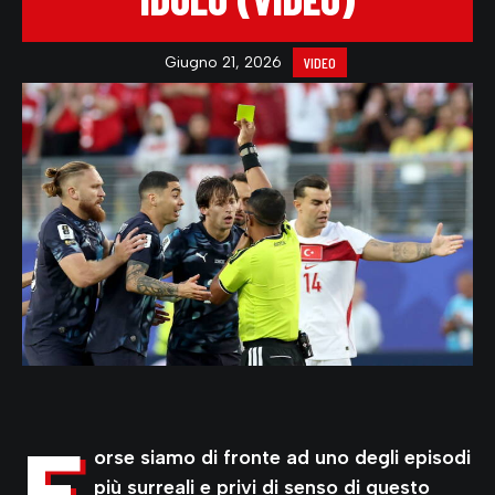
Giugno 21, 2026
VIDEO
F
orse siamo di fronte ad uno degli episodi
più surreali e privi di senso di questo