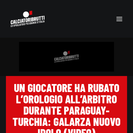
UN GIOCATORE HA RUBATO
L’OROLOGIO ALL’ARBITRO
DURANTE PARAGUAY-
TURCHIA: GALARZA NUOVO
IDOLO (VIDEO)