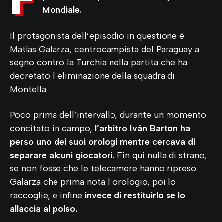
Mondiale.
Il protagonista dell’episodio in questione è
Matías Galarza, centrocampista del Paraguay a
segno contro la Turchia nella partita che ha
decretato l’eliminazione della squadra di
Montella.
Poco prima dell’intervallo, durante un momento
concitato in campo,
l’arbitro Iván Barton ha
perso uno dei suoi orologi mentre cercava di
separare alcuni giocatori.
Fin qui nulla di strano,
se non fosse che le telecamere hanno ripreso
Galarza che prima nota l’orologio, poi lo
raccoglie, e infine
invece di restituirlo se lo
allaccia al polso.