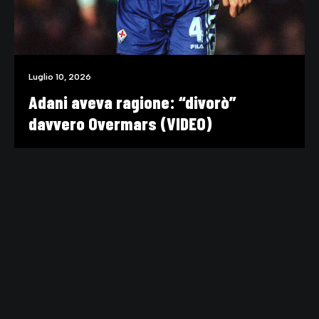
Luglio 10, 2026
Adani aveva ragione: “divorò”
davvero Overmars (VIDEO)