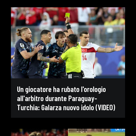
Un giocatore ha rubato l'orologio
all'arbitro durante Paraguay-
Turchia: Galarza nuovo idolo (VIDEO)