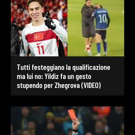
Tutti festeggiano la qualificazione
ma lui no: Yildiz fa un gesto
stupendo per Zhegrova (VIDEO)