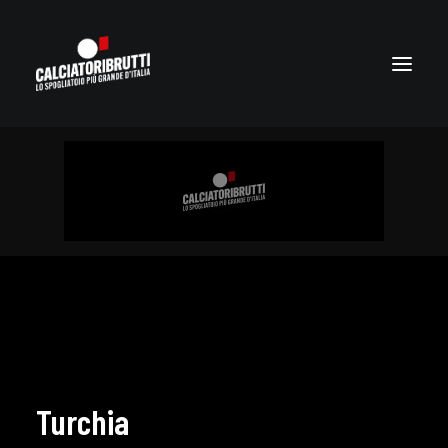
Turchia