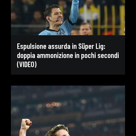
Espulsione assurda in Süper Lig:
doppia ammonizione in pochi secondi
(VIDEO)