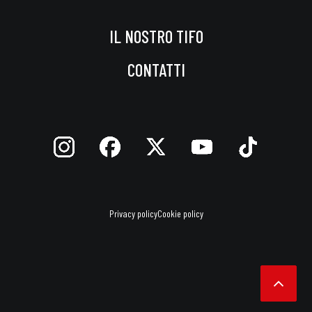
IL NOSTRO TIFO
CONTATTI
Privacy policy
Cookie policy