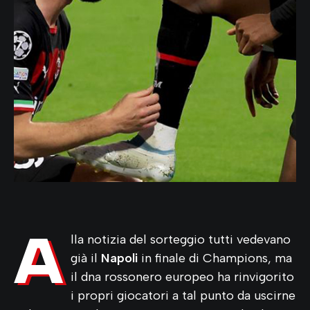
A
lla notizia del sorteggio tutti vedevano
già il
Napoli
in finale di Champions, ma
il dna rossonero europeo ha rinvigorito
i propri giocatori a tal punto da uscirne