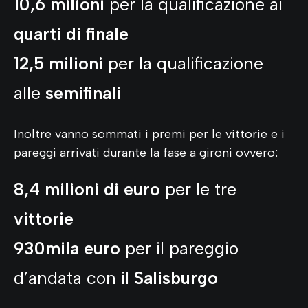
10,6 milioni
per la qualificazione ai
quarti di finale
12,5 milioni
per la qualificazione
alle
semifinali
Inoltre vanno sommati i premi per le vittorie e i
pareggi arrivati durante la fase a gironi ovvero:
8,4 milioni di euro
per le tre
vittorie
930mila euro
per il pareggio
d’andata con il
Salisburgo