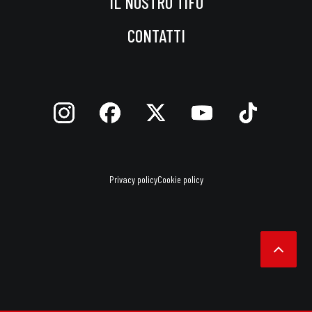
IL NOSTRO TIFO
CONTATTI
Privacy policy
Cookie policy