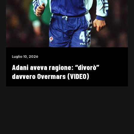
Luglio 10, 2026
Adani aveva ragione: “divorò”
davvero Overmars (VIDEO)