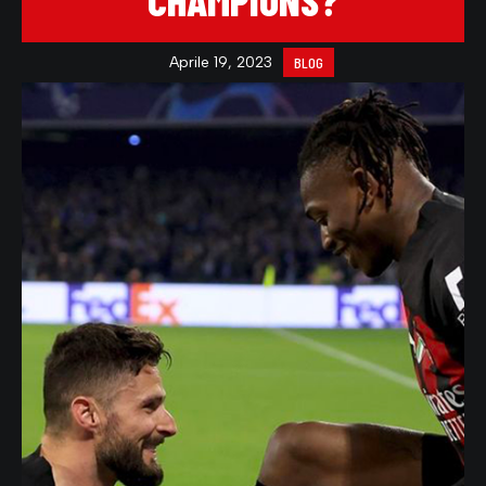
CHAMPIONS?
Aprile 19, 2023
BLOG