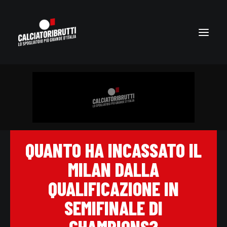
QUANTO HA INCASSATO IL
MILAN DALLA
QUALIFICAZIONE IN
SEMIFINALE DI