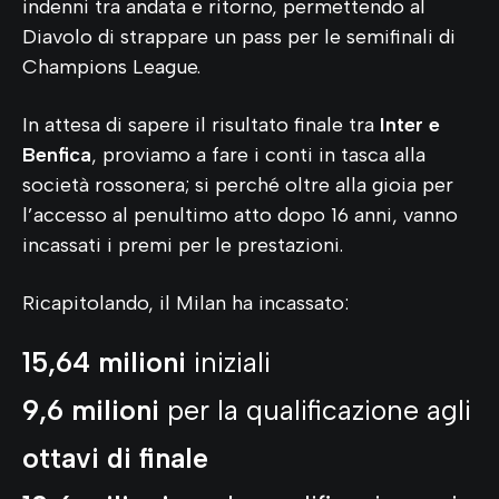
indenni tra andata e ritorno, permettendo al
Diavolo di strappare un pass per le semifinali di
Champions League.
In attesa di sapere il risultato finale tra
Inter e
Benfica
, proviamo a fare i conti in tasca alla
società rossonera; si perché oltre alla gioia per
l’accesso al penultimo atto dopo 16 anni, vanno
incassati i premi per le prestazioni.
Ricapitolando, il Milan ha incassato:
15,64 milioni
iniziali
9,6 milioni
per la qualificazione agli
ottavi di finale