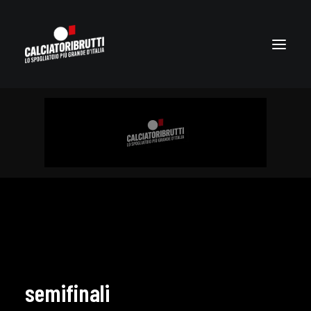
semifinali