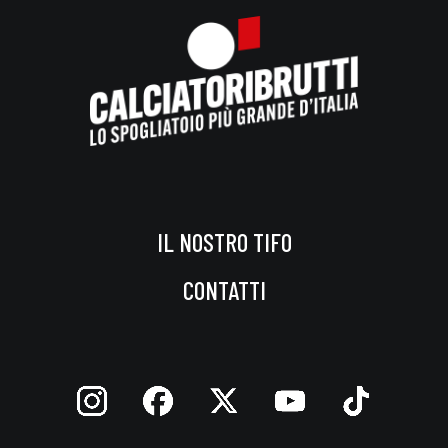
IL NOSTRO TIFO
CONTATTI