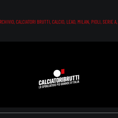
RCHIVIO
,
CALCIATORI BRUTTI
,
CALCIO
,
LEAO
,
MILAN
,
PIOLI
,
SERIE A