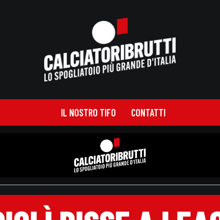
IL NOSTRO TIFO
CONTATTI