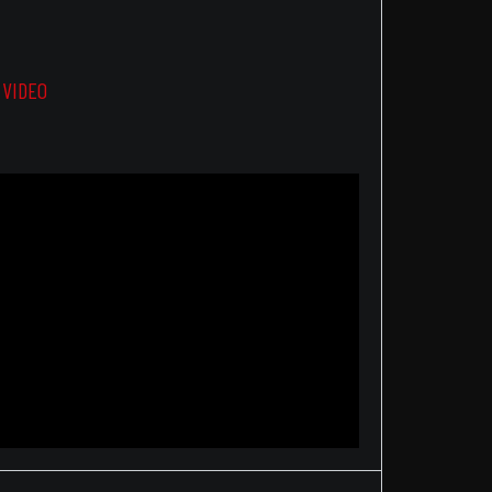
,
VIDEO