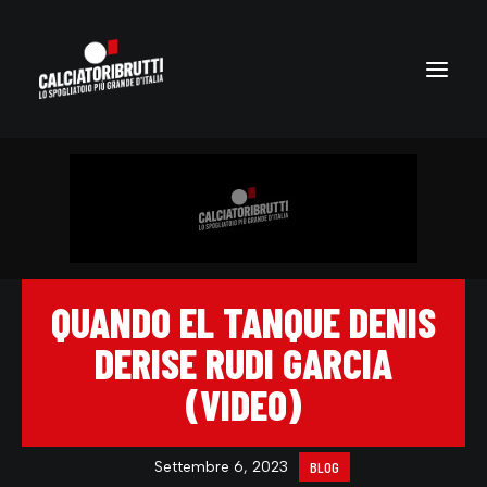
QUANDO EL TANQUE DENIS
DERISE RUDI GARCIA
(VIDEO)
Settembre 6, 2023
BLOG