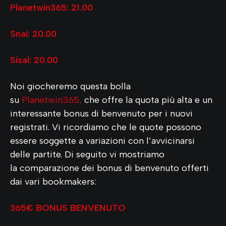
Planetwin365: 21.00
Snai: 20.00
Sisal: 20.00
Noi giocheremo questa bolla
su
Planetwin365,
che offre la quota più alta e un
interessante bonus di benvenuto per i nuovi
registrati. Vi ricordiamo che le quote possono
essere soggette a variazioni con l’avvicinarsi
delle partite. Di seguito vi mostriamo
la comparazione dei bonus di benvenuto offerti
dai vari bookmakers:
365€ BONUS BENVENUTO