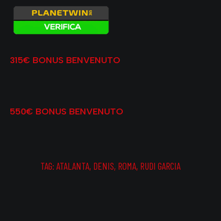
315€ BONUS BENVENUTO
550€ BONUS BENVENUTO
TAG:
ATALANTA
,
DENIS
,
ROMA
,
RUDI GARCIA