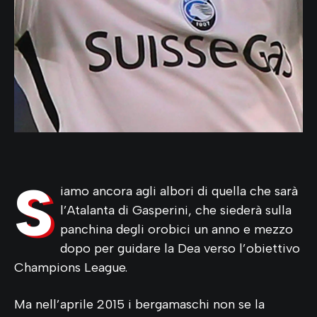
S
iamo ancora agli albori di quella che sarà
l’Atalanta di Gasperini, che siederà sulla
panchina degli orobici un anno e mezzo
dopo per guidare la Dea verso l’obiettivo
Champions League.
Ma nell’aprile 2015 i bergamaschi non se la