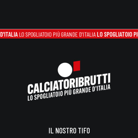
A
LO SPOGLIATOIO PIÙ GRANDE D'ITALIA
LO SPOGLIATOIO PIÙ GRAND
IL NOSTRO TIFO