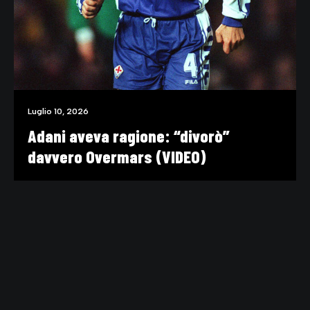
Luglio 10, 2026
Adani aveva ragione: “divorò”
davvero Overmars (VIDEO)