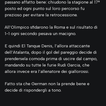
passano affatto bene: chiudono la stagione al 17°
posto ed ogni punto sul loro percorso fu
prezioso per evitare la retrocessione.
All’Olimpico sfidarono la Roma e sul risultato di
1-1 ogni secondo pesava un macigno.
E quindi El Tanque Denis, l’allora attaccante
dell’Atalanta, dopo il gol del pareggio decide di
prendersela comoda prima di uscire dal campo,
mandando su tutte le furie Rudi Garcia, che
allora invece era l’allenatore dei giallorossi.
Fatto sta che German non la prende bene e
decide di rispondergli a tono.