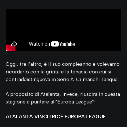
Oggi, tra l’altro, è il suo compleanno e volevamo
ricordarlo con la grinta e la tenacia con cui si
contraddistingueva in Serie A. Ci manchi Tanque.
A proposito di Atalanta, invece, riuscirà in questa
stagione a puntare all’Europa League?
ATALANTA VINCITRICE EUROPA LEAGUE