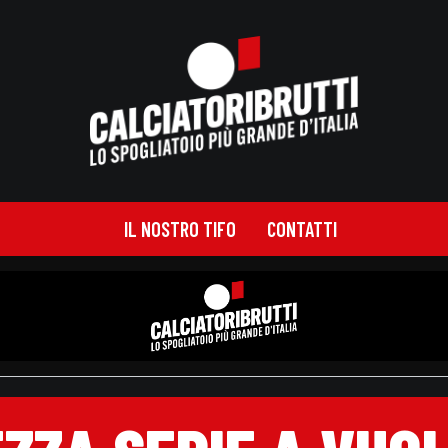
IL NOSTRO TIFO
CONTATTI