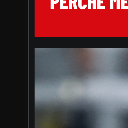
PERCHÉ ME