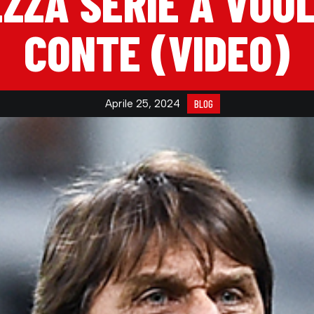
ZZA SERIE A VUO
CONTE (VIDEO)
Aprile 25, 2024
BLOG