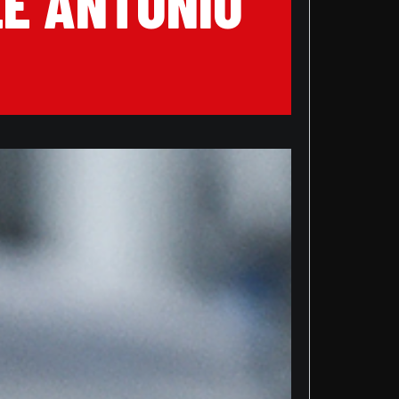
LE ANTONIO