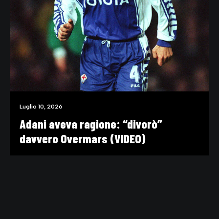
Luglio 10, 2026
Adani aveva ragione: “divorò”
davvero Overmars (VIDEO)