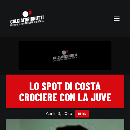
LO SPOT DI COSTA
CROCIERE CON LA JUVE
Aprile 3, 2025
BLOG