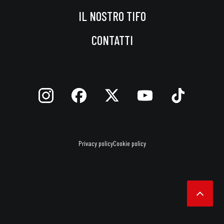
IL NOSTRO TIFO
CONTATTI
Privacy policy
Cookie policy