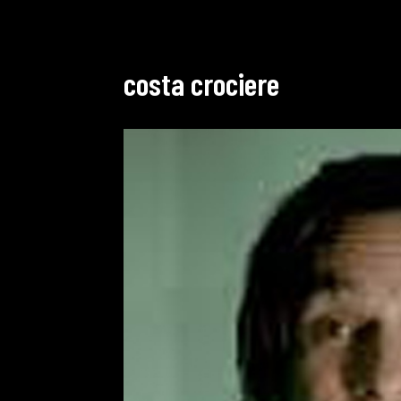
costa crociere