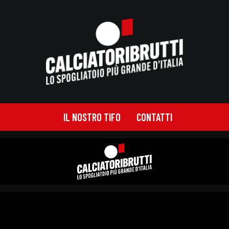
IL NOSTRO TIFO
CONTATTI