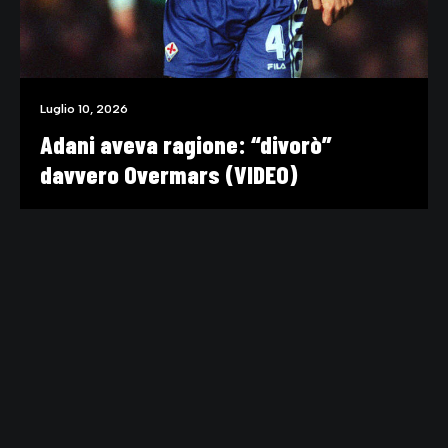
Luglio 10, 2026
Adani aveva ragione: “divorò”
davvero Overmars (VIDEO)