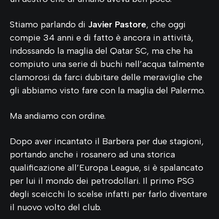
Stiamo parlando di
Javier Pastore
, che oggi
compie 34 anni e di fatto è ancora in attività,
indossando la maglia del Qatar SC, ma che ha
compiuto una serie di buchi nell’acqua talmente
clamorosi da farci dubitare delle meraviglie che
gli abbiamo visto fare con la maglia del Palermo.
Ma andiamo con ordine.
Dopo aver incantato il Barbera per due stagioni,
portando anche i rosanero ad una storica
qualificazione all’Europa League, si è spalancato
per lui il mondo dei petrodollari. Il primo PSG
degli sceicchi lo scelse infatti per farlo diventare
il nuovo volto del club.