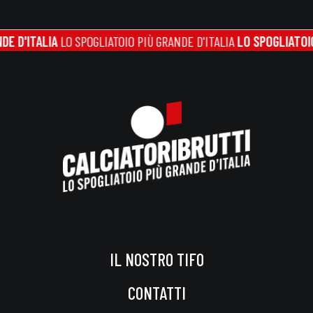
ALIA
LO SPOGLIATOIO PIÙ GRANDE D'ITALIA
LO SPOGLIATOIO PIÙ GR
IL NOSTRO TIFO
CONTATTI