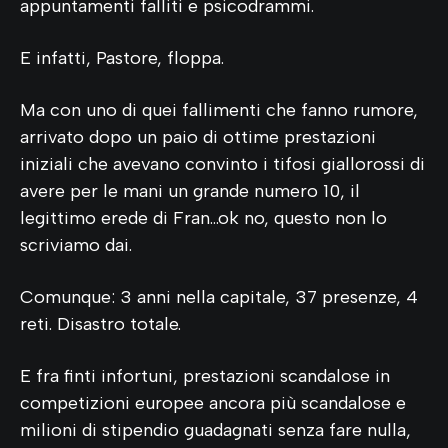
appuntamenti falliti e psicodrammi.
E infatti, Pastore, floppa.
Ma con uno di quei fallimenti che fanno rumore,
arrivato dopo un paio di ottime prestazioni
iniziali che avevano convinto i tifosi giallorossi di
avere per le mani un grande numero 10, il
legittimo erede di Fran…ok no, questo non lo
scriviamo dai.
Comunque: 3 anni nella capitale, 37 presenze, 4
reti. Disastro totale.
E fra finti infortuni, prestazioni scandalose in
competizioni europee ancora più scandalose e
milioni di stipendio guadagnati senza fare nulla,