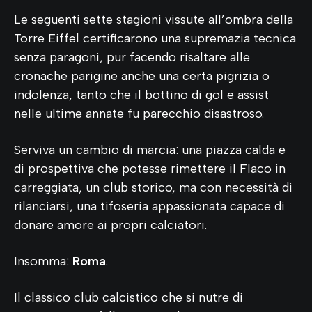
Le seguenti sette stagioni vissute all’ombra della
Torre Eiffel certificarono una supremazia tecnica
senza paragoni, pur facendo risaltare alle
cronache parigine anche una certa pigrizia o
indolenza, tanto che il bottino di gol e assist
nelle ultime annate fu parecchio disastroso.
Serviva un cambio di marcia: una piazza calda e
di prospettiva che potesse rimettere il Flaco in
carreggiata, un club storico, ma con necessità di
rilanciarsi, una tifoseria appassionata capace di
donare amore ai propri calciatori.
Insomma:
Roma
.
Il classico club calcistico che si nutre di