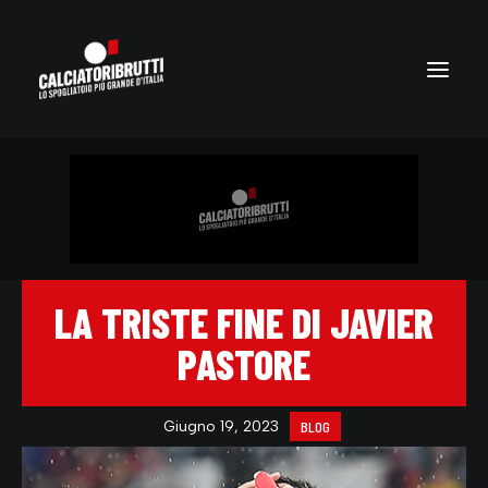
LA TRISTE FINE DI JAVIER
PASTORE
Giugno 19, 2023
BLOG