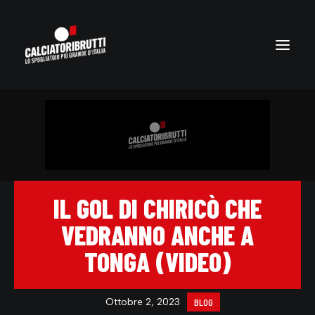
IL GOL DI CHIRICÒ CHE
VEDRANNO ANCHE A
TONGA (VIDEO)
Ottobre 2, 2023
BLOG