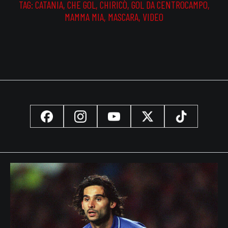
TAG:
CATANIA
,
CHE GOL
,
CHIRICÒ
,
GOL DA CENTROCAMPO
,
MAMMA MIA
,
MASCARA
,
VIDEO