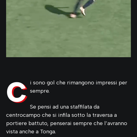
C
i sono gol che rimangono impressi per
sempre.
Se pensi ad una staffilata da
centrocampo che si infila sotto la traversa a
portiere battuto, penserai sempre che l’avranno
vista anche a Tonga.