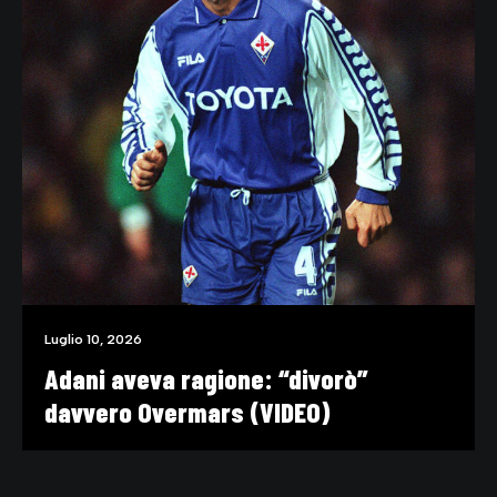
Luglio 10, 2026
Adani aveva ragione: “divorò”
davvero Overmars (VIDEO)