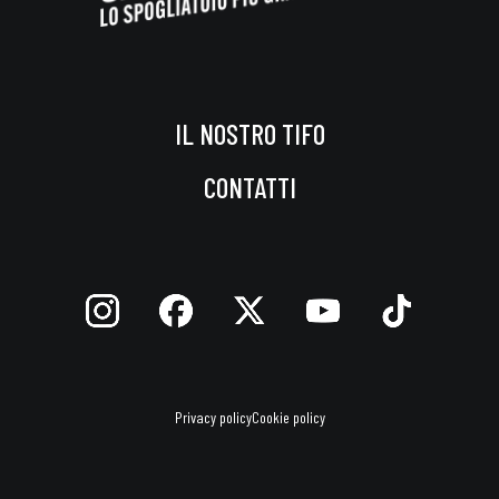
IL NOSTRO TIFO
CONTATTI
Privacy policy
Cookie policy