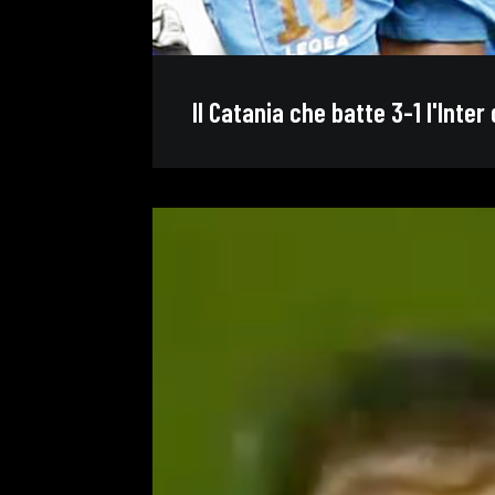
Il Catania che batte 3-1 l'Inter 