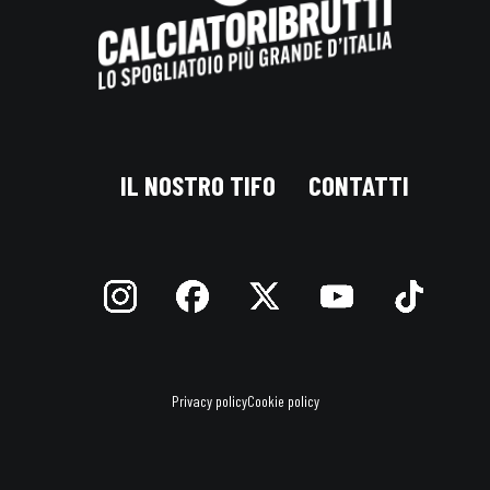
IL NOSTRO TIFO
CONTATTI
Privacy policy
Cookie policy