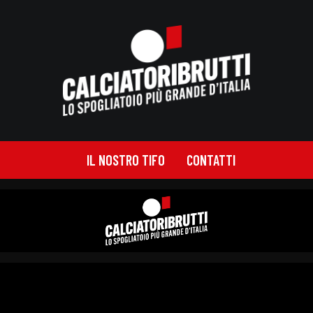
IL NOSTRO TIFO
CONTATTI