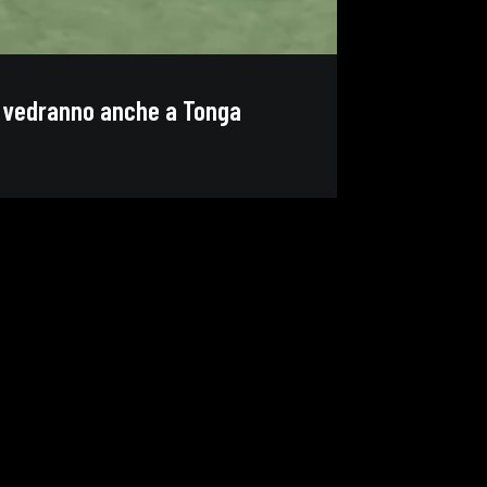
he vedranno anche a Tonga