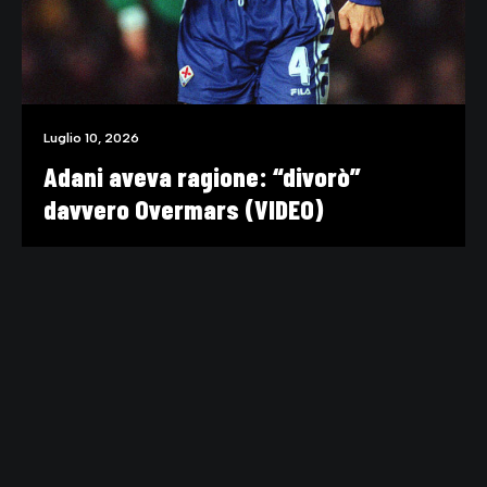
Luglio 10, 2026
Adani aveva ragione: “divorò”
davvero Overmars (VIDEO)