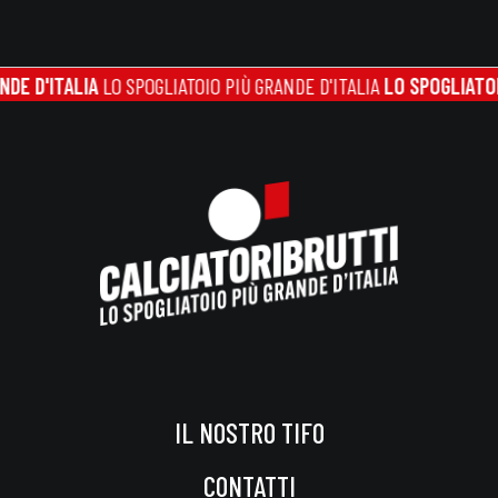
'ITALIA
LO SPOGLIATOIO PIÙ GRANDE D'ITALIA
LO SPOGLIATOIO PIÙ
IL NOSTRO TIFO
CONTATTI