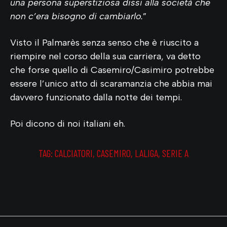
una persona superstiziosa dissi alla società che
non c’era bisogno di cambiarlo.
”
Visto il Palmarès senza senso che è riuscito a
riempire nel corso della sua carriera, va detto
che forse quello di Casemiro/Casimiro potrebbe
essere l’unico atto di scaramanzia che abbia mai
davvero funzionato dalla notte dei tempi.
Poi dicono di noi italiani eh.
TAG:
CALCIATORI
,
CASEMIRO
,
LALIGA
,
SERIE A