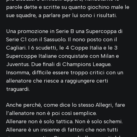
parole dette e scritte su quanto giochino male le
sue squadre, a parlare per lui sono i risultati.
Una promozione in Serie B una Supercoppa di
Serie C1 con il Sassuolo. Il nono posto con il
Cagliari. I 6 scudetti, le 4 Coppe Italia e le 3
Supercoppe Italiane conquistate con Milan e
Juventus. Due finali di Champions League.
Insomma, difficile essere troppo critici con un
allenatore che riesce a raggiungere certi
traguardi.
Anche perché, come dice lo stesso Allegri, fare
l’allenatore non è poi così semplice.
Allenare non è solo tattica. Non è solo schemi.
Allenare è un insieme di fattori che non tutti