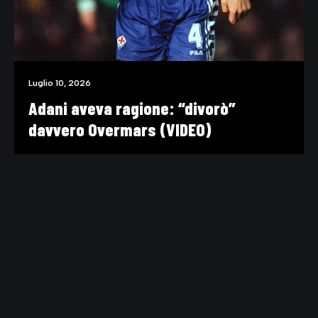
Luglio 10, 2026
Adani aveva ragione: “divorò”
davvero Overmars (VIDEO)