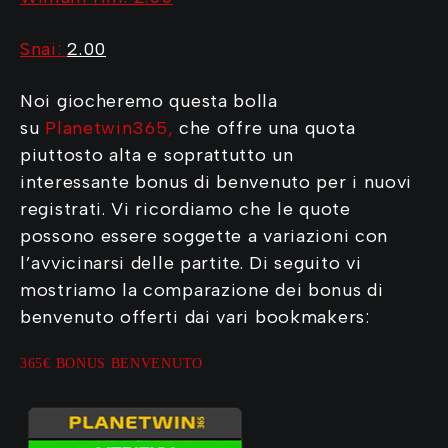
Snai:
2.00
Noi giocheremo questa bolla
su
Planetwin365
,
che offre una quota
piuttosto alta e soprattutto un
interessante bonus di benvenuto per i nuovi
registrati. Vi ricordiamo che le quote
possono essere soggette a variazioni con
l’avvicinarsi delle partite. Di seguito vi
mostriamo la comparazione dei bonus di
benvenuto offerti dai vari bookmakers:
365€ BONUS BENVENUTO