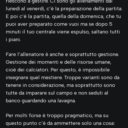
riescono a gestire. Ci sono gli allenamenti dal
lunedì al venerdì, c’è la preparazione della partita.
E poi c’è la partita, quella della domenica, che tu
puoi aver preparato come vuoi ma se dopo 5
minuti il tuo centrale viene espulso, saltano tutti
i piani.
Fare l’allenatore è anche e soprattutto gestione.
Gestione dei momenti e delle risorse umane,
cioè dei calciatori. Per questo, è impossibile
insegnare quel mestiere. Troppe varianti sono da
tenere in considerazione, ma soprattutto sono
tutte da imparare sul campo e non seduti al
banco guardando una lavagna.
Per molti forse è troppo pragmatico, ma su
questo punto c’è da ammettere solo una cosa: