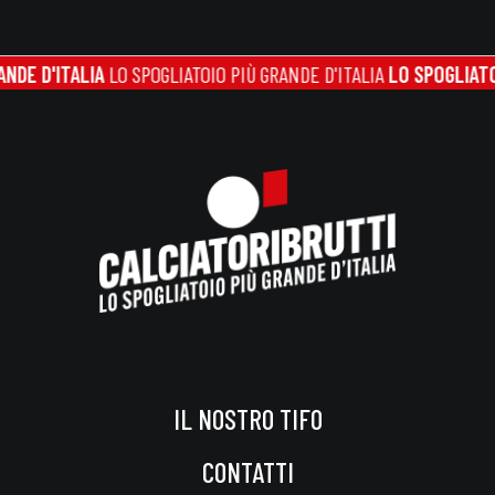
ITALIA
LO SPOGLIATOIO PIÙ GRANDE D'ITALIA
LO SPOGLIATOIO PIÙ 
IL NOSTRO TIFO
CONTATTI