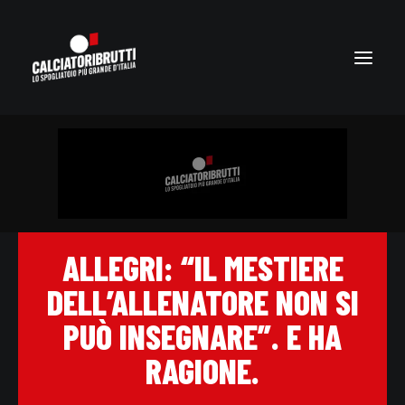
ALLEGRI: “IL MESTIERE
DELL’ALLENATORE NON SI
PUÒ INSEGNARE”. E HA
RAGIONE.