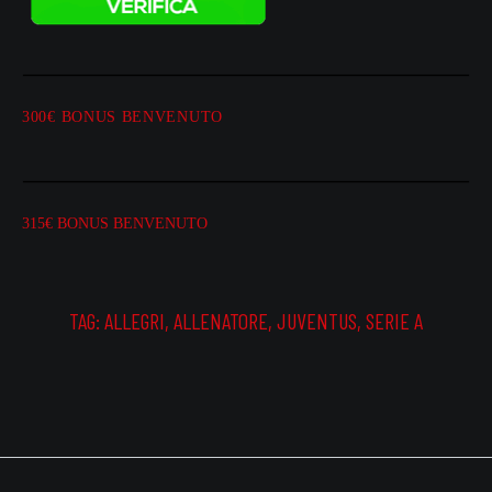
300€ BONUS BENVENUTO
315€ BONUS BENVENUTO
TAG:
ALLEGRI
,
ALLENATORE
,
JUVENTUS
,
SERIE A