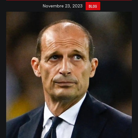
Novembre 23, 2023
BLOG