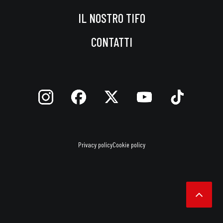
IL NOSTRO TIFO
CONTATTI
Privacy policy
Cookie policy