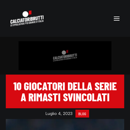
10 GIOCATORI DELLA SERIE
A RIMASTI SVINCOLATI
Luglio 4, 2023
BLOG