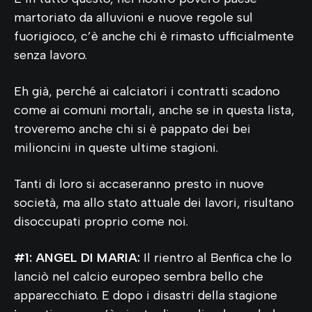
martoriato da alluvioni e nuove regole sul
fuorigioco, c’è anche chi è rimasto ufficialmente
senza lavoro.
Eh già, perché ai calciatori i contratti scadono
come ai comuni mortali, anche se in questa lista,
troveremo anche chi si è pappato dei bei
milioncini in queste ultime stagioni.
Tanti di loro si accaseranno presto in nuove
società, ma allo stato attuale dei lavori, risultano
disoccupati proprio come noi.
#1: ANGEL DI MARIA:
Il rientro al Benfica che lo
lanciò nel calcio europeo sembra bello che
apparecchiato. E dopo i disastri della stagione