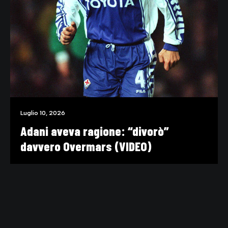
Luglio 10, 2026
Adani aveva ragione: “divorò”
davvero Overmars (VIDEO)