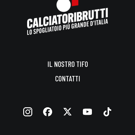
IL NOSTRO TIFO
CONTATTI