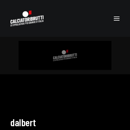
dalbert