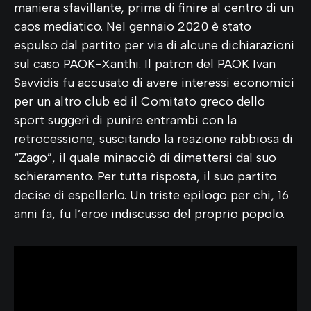
maniera sfavillante, prima di finire al centro di un
caos mediatico. Nel gennaio 2020 è stato
espulso dal partito per via di alcune dichiarazioni
sul caso PAOK-Xanthi. Il patron del PAOK Ivan
Savvidis fu accusato di avere interessi economici
per un altro club ed il Comitato greco dello
sport suggerì di punire entrambi con la
retrocessione, suscitando la reazione rabbiosa di
“Zago”, il quale minacciò di dimettersi dal suo
schieramento. Per tutta risposta, il suo partito
decise di espellerlo. Un triste epilogo per chi, 16
anni fa, fu l’eroe indiscusso del proprio popolo.