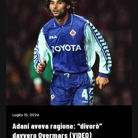
Luglio 10, 2026
Adani aveva ragione: “divorò”
davvero Overmars (VIDEO)