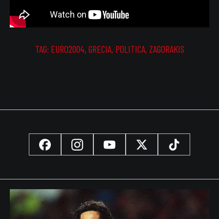
TAG:
EURO2004
,
GRECIA
,
POLITICA
,
ZAGORAKIS