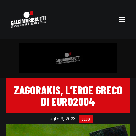
ZAGORAKIS, L’EROE GRECO
DI EURO2004
Luglio 3, 2023
BLOG