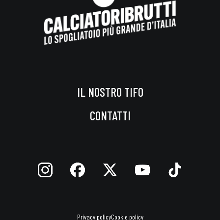
IL NOSTRO TIFO
CONTATTI
Privacy policy
Cookie policy