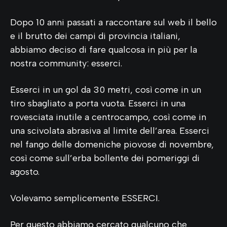
Dopo 10 anni passati a raccontare sul web il bello
e il brutto dei campi di provincia italiani,
abbiamo deciso di fare qualcosa in più per la
nostra community: esserci.
Esserci in un gol da 30 metri, così come in un
tiro sbagliato a porta vuota. Esserci in una
rovesciata inutile a centrocampo, così come in
una scivolata abrasiva al limite dell’area. Esserci
nel fango delle domeniche piovose di novembre,
così come sull’erba bollente dei pomeriggi di
agosto.
Volevamo semplicemente ESSERCI.
Per questo abbiamo cercato qualcuno che