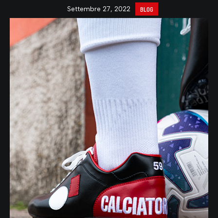
Settembre 27, 2022
BLOG