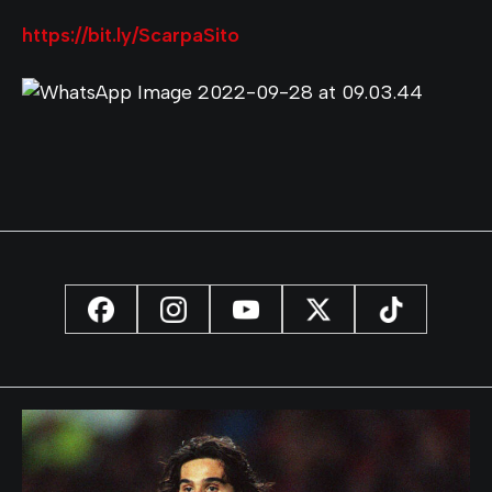
https://bit.ly/ScarpaSito