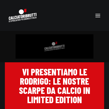
VI PRESENTIAMO LE
RODRIGO: LE NOSTRE
SCARPE DA CALCIO IN
LIMITED EDITION