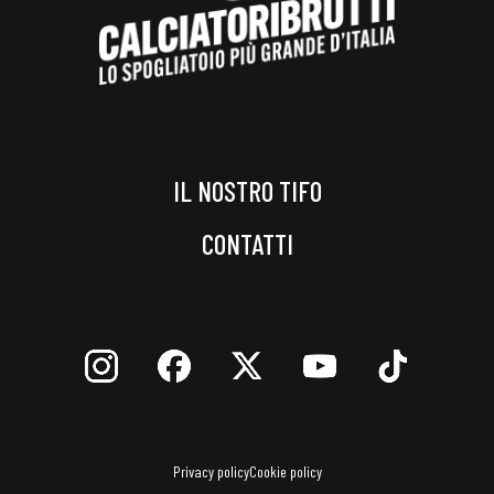
IL NOSTRO TIFO
CONTATTI
Privacy policy
Cookie policy