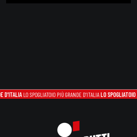
LIA
LO SPOGLIATOIO PIÙ GRANDE D'ITALIA
LO SPOGLIATOIO PIÙ GRA