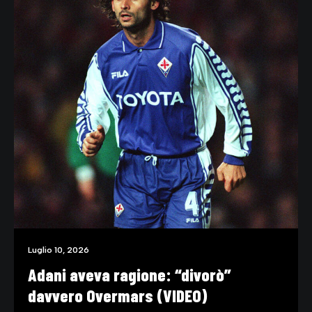
Luglio 10, 2026
Adani aveva ragione: “divorò”
davvero Overmars (VIDEO)