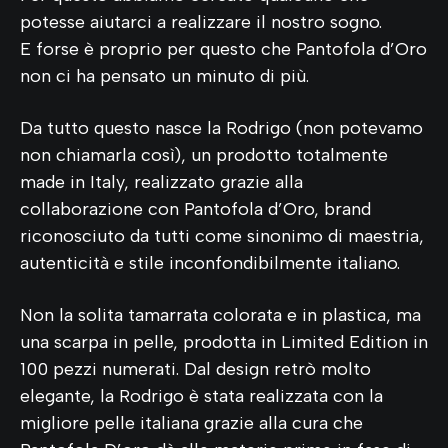
potesse aiutarci a realizzare il nostro sogno.
E forse è proprio per questo che Pantofola d’Oro
non ci ha pensato un minuto di più.
Da tutto questo nasce la Rodrigo (non potevamo
non chiamarla così), un prodotto totalmente
made in Italy, realizzato grazie alla
collaborazione con Pantofola d’Oro, brand
riconosciuto da tutti come sinonimo di maestria,
autenticità e stile inconfondibilmente italiano.
Non la solita tamarrata colorata e in plastica, ma
una scarpa in pelle, prodotta in Limited Edition in
100 pezzi numerati. Dal design retrò molto
elegante, la Rodrigo è stata realizzata con la
migliore pelle italiana grazie alla cura che