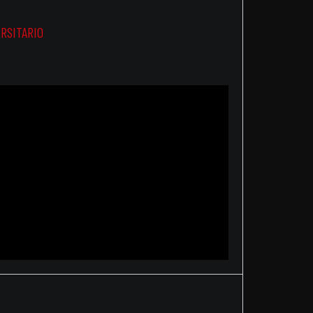
RSITARIO