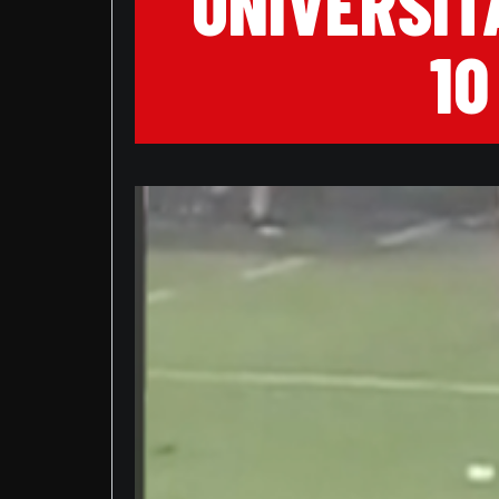
UNIVERSIT
10