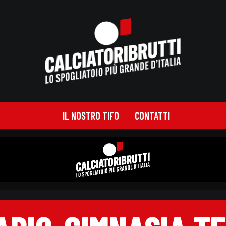
IL NOSTRO TIFO
CONTATTI