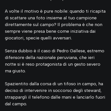
A volte il motivo è pure nobile: quando ti ricapita
di scattare una foto insieme al tuo campione
direttamente sul campo? Il problema è che non
sempre viene presa bene come iniziativa dai
giocatori, specie quelli avversari.
Senza dubbio è il caso di Pedro Gallese, estremo
difensore della nazionale peruviana, che ieri
notte si è reso protagonista di un gesto severo
ma giusto.
Spazientito dalla corsa di un tifoso in campo, ha
deciso di intervenire in soccorso degli steward,
strappargli il telefono dalle mani e lanciarlo fuori
dal campo.