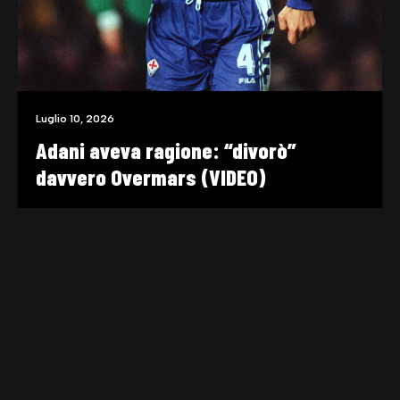
Luglio 10, 2026
Adani aveva ragione: “divorò”
davvero Overmars (VIDEO)