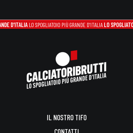
D'ITALIA
LO SPOGLIATOIO PIÙ GRANDE D'ITALIA
LO SPOGLIATOIO PI
IL NOSTRO TIFO
CONTATTI