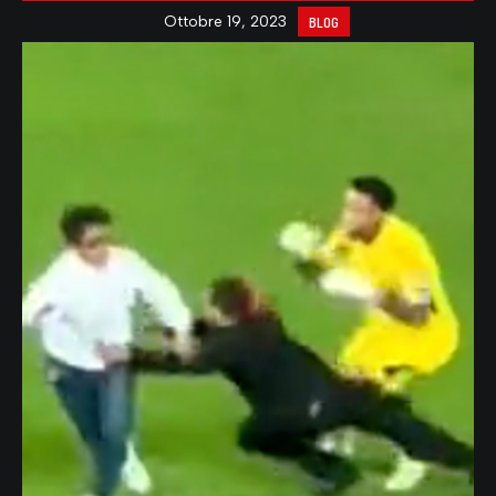
Ottobre 19, 2023
BLOG