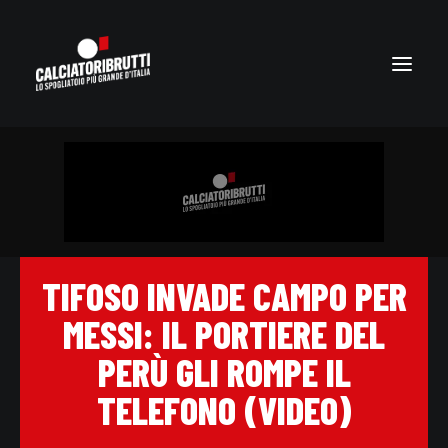
TIFOSO INVADE CAMPO PER
MESSI: IL PORTIERE DEL
PERÙ GLI ROMPE IL
TELEFONO (VIDEO)