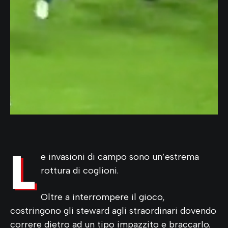
L
e invasioni di campo sono un’estrema
rottura di coglioni.
Oltre a interrompere il gioco,
costringono gli steward agli straordinari dovendo
correre dietro ad un tipo impazzito e braccarlo.