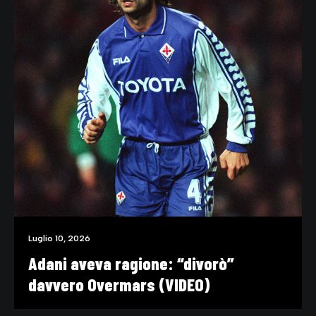
Luglio 10, 2026
Adani aveva ragione: “divorò”
davvero Overmars (VIDEO)