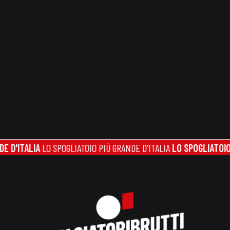
ITALIA
LO SPOGLIATOIO PIÙ GRANDE D'ITALIA
LO SPOGLIATOIO PIÙ 