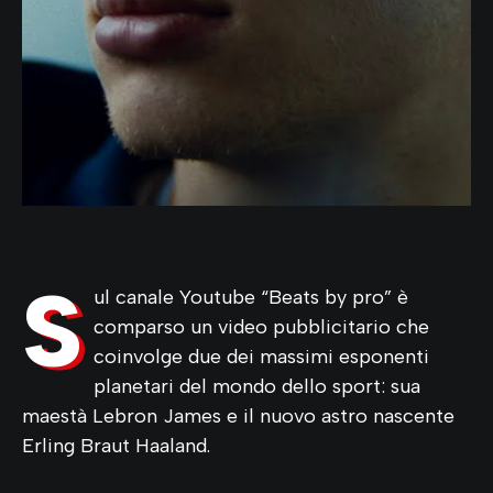
S
ul canale Youtube “Beats by pro” è
comparso un video pubblicitario che
coinvolge due dei massimi esponenti
planetari del mondo dello sport: sua
maestà Lebron James e il nuovo astro nascente
Erling Braut Haaland.