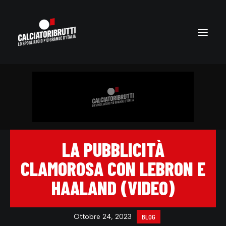
LA PUBBLICITÀ
CLAMOROSA CON LEBRON E
HAALAND (VIDEO)
Ottobre 24, 2023
BLOG