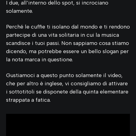
I due, all’interno dello spot, si incrociano
solamente.
Perché le cuffie ti isolano dal mondo e ti rendono
partecipe di una vita solitaria in cui la musica
scandisce i tuoi passi. Non sappiamo cosa stiamo
dicendo, ma potrebbe essere un bello slogan per
la nota marca in questione.
Gustiamoci a questo punto solamente il video,
che per altro è inglese, vi consigliamo di attivare
i sottotitoli se disponete della quinta elementare
strappata a fatica.