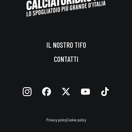
IL NOSTRO TIFO
CONTATTI
Privacy policy
Cookie policy