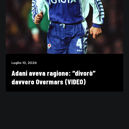
Luglio 10, 2026
Adani aveva ragione: “divorò”
davvero Overmars (VIDEO)