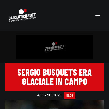
SERGIO BUSQUETS ERA
GLACIALE IN CAMPO
Aprile 28, 2025
BLOG