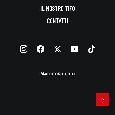
IL NOSTRO TIFO
CONTATTI
Privacy policy
Cookie policy